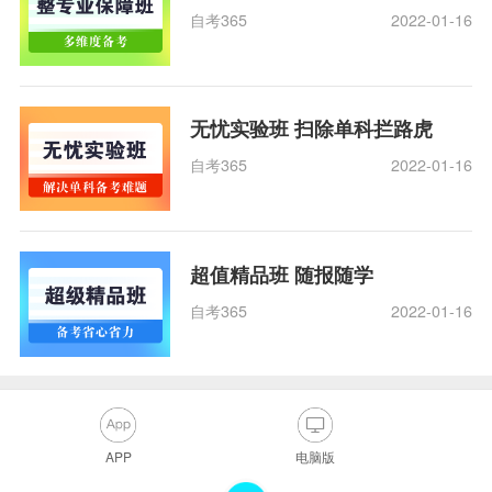
自考365
2022-01-16
无忧实验班 扫除单科拦路虎
自考365
2022-01-16
超值精品班 随报随学
自考365
2022-01-16
APP
电脑版