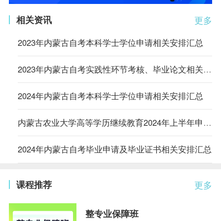
相关资讯
更多
2023年内蒙古自考本科学士学位申请相关安排汇总
2023年内蒙古自考实践性环节考核、毕业论文相关安排汇总
2024年内蒙古自考本科学士学位申请相关安排汇总
内蒙古农业大学高等学历继续教育2024年上半年申请学士学位的通知
2024年内蒙古自考毕业申请及毕业证书相关安排汇总
课程推荐
更多
整专业保障班