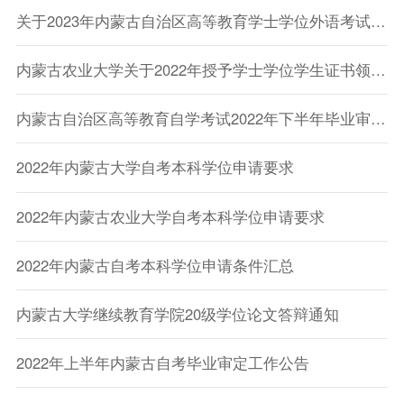
关于2023年内蒙古自治区高等教育学士学位外语考试报名事宜的通知
内蒙古农业大学关于2022年授予学士学位学生证书领取通知
内蒙古自治区高等教育自学考试2022年下半年毕业审定工作公告
2022年内蒙古大学自考本科学位申请要求
2022年内蒙古农业大学自考本科学位申请要求
2022年内蒙古自考本科学位申请条件汇总
内蒙古大学继续教育学院20级学位论文答辩通知
2022年上半年内蒙古自考毕业审定工作公告