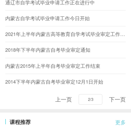
通辽市自学考试毕业申请工作正在进行中
内蒙古自学考试毕业申请工作今日开始
2021年上半年内蒙古高等教育自学考试毕业审定工作的通知
2018年下半年内蒙古自考毕业审定通知
内蒙古2015年上半年自考毕业审定工作结束
2014下半年内蒙古自考毕业审定12月1日开始
上一页
下一页
课程推荐
更多