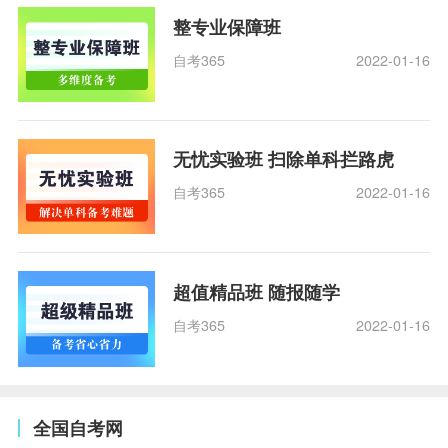
整专业保障班
自考365
2022-01-16
无忧实验班 扫除单科拦路虎
自考365
2022-01-16
超值精品班 随报随学
自考365
2022-01-16
全国自考网