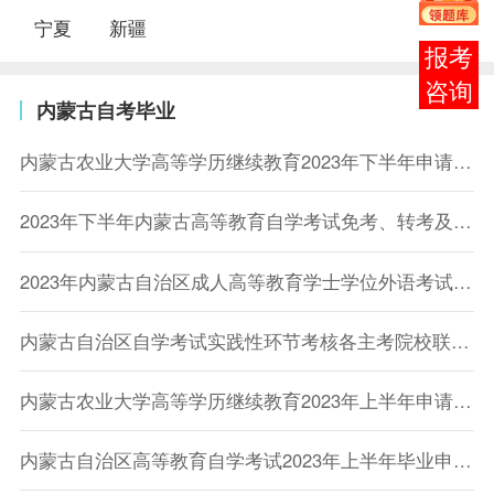
宁夏
新疆
在线
客服
内蒙古自考毕业
内蒙古农业大学高等学历继续教育2023年下半年申请学士学位的通知
2023年下半年内蒙古高等教育自学考试免考、转考及实践性环节考核（论文答辩）考生网上申请工作的公告
2023年内蒙古自治区成人高等教育学士学位外语考试成绩6月15日公布
内蒙古自治区自学考试实践性环节考核各主考院校联系方式
内蒙古农业大学高等学历继续教育2023年上半年申请学士学位的通知
内蒙古自治区高等教育自学考试2023年上半年毕业申请工作公告