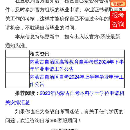
在查收到官方通知后，检查自己是否符合考核条
件，及时参加官方组织的毕业申请、毕业证书领取等相
报考
关工作的考核，这样才能确保自己不错过今年的毕业申
咨询
请机会，不耽误自考毕业的时间。
本条信息持续更新中，如有出入以官方/系统最新
通知为准。
相关资讯
内蒙古自治区高等教育自学考试2024年下半
年毕业申请工作公告
内蒙古自治区自考2024年上半年毕业申请工
作公告
2023年内蒙古自考本科学士学位申请相
推荐阅读：
关安排汇总
如果你也在为备战自考而迷茫，有关于任何学历的
问题，欢迎咨询自考365客服顾问！