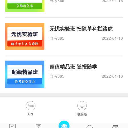
自考365
2022-01-16
无忧实验班 扫除单科拦路虎
自考365
2022-01-16
超值精品班 随报随学
自考365
2022-01-16
APP
电脑版