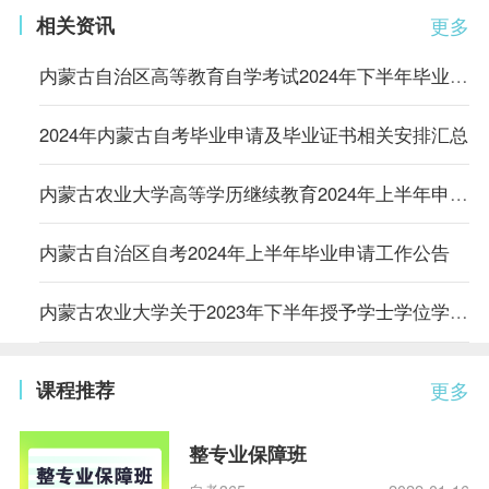
相关资讯
更多
内蒙古自治区高等教育自学考试2024年下半年毕业申请工作公告
2024年内蒙古自考毕业申请及毕业证书相关安排汇总
内蒙古农业大学高等学历继续教育2024年上半年申请学士学位的通知
内蒙古自治区自考2024年上半年毕业申请工作公告
内蒙古农业大学关于2023年下半年授予学士学位学生证书领取通知
课程推荐
更多
整专业保障班