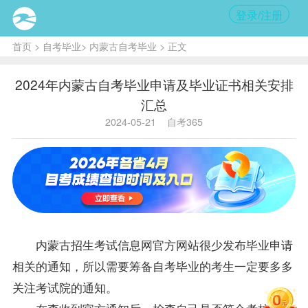
登录/注册
首页
>
自考毕业
>
内蒙古自考毕业
> 正文
2024年内蒙古自考毕业申请及毕业证书相关安排
汇总
2024-05-21
自考365
内蒙古招生考试信息网官方网站很少发布毕业申请
相关的通知，所以需要筹备自考毕业的考生一定要多多
关注考试院的通知。