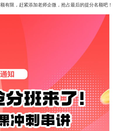
名额有限，赶紧添加老师企微，抢占最后的提分名额吧！