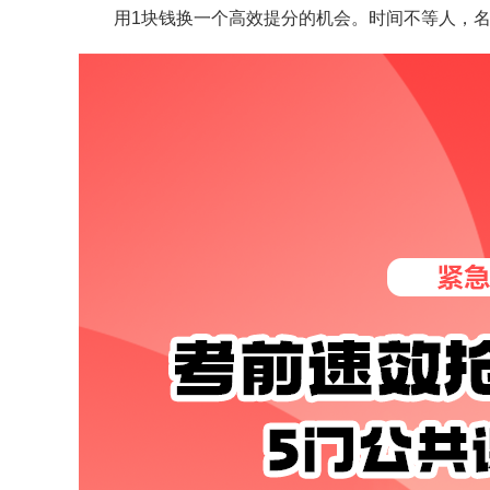
用1块钱换一个高效提分的机会。时间不等人，