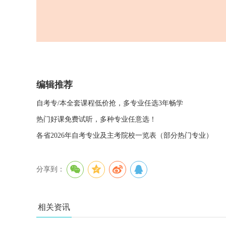
编辑推荐
自考专/本全套课程低价抢，多专业任选3年畅学
热门好课免费试听，多种专业任意选！
各省2026年自考专业及主考院校一览表（部分热门专业）
分享到：
相关资讯