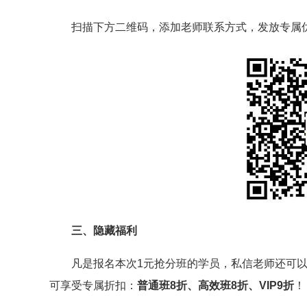
扫描下方二维码，添加老师联系方式，发放专属
三、隐藏福利
凡是报名本次1元抢分班的学员，私信老师还可
可享受专属折扣：
普通班8折、高效班8折、VIP9折
！