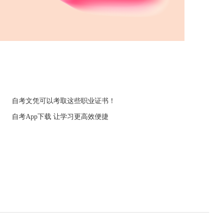
自考文凭可以考取这些职业证书！
自考App下载 让学习更高效便捷