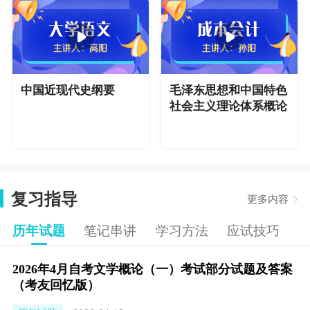
中国近现代史纲要
毛泽东思想和中国特色
社会主义理论体系概论
复习指导
更多内容
历年试题
笔记串讲
学习方法
应试技巧
2026年4月自考文学概论（一）考试部分试题及答案
（考友回忆版）