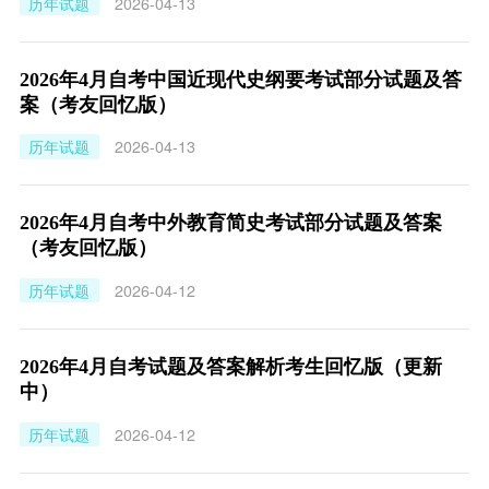
历年试题
2026-04-13
2026年4月自考中国近现代史纲要考试部分试题及答
案（考友回忆版）
历年试题
2026-04-13
2026年4月自考中外教育简史考试部分试题及答案
（考友回忆版）
历年试题
2026-04-12
2026年4月自考试题及答案解析考生回忆版（更新
中）
历年试题
2026-04-12