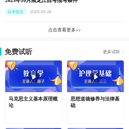
2025年10月黑龙江自考报考条件
自考报名
2025-05-26
点击查看更多>>
免费试听
更多试听
马克思主义基本原理概
思想道德修养与法律基
论
础