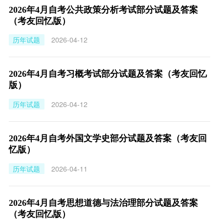
2026年4月自考公共政策分析考试部分试题及答案
（考友回忆版）
历年试题
2026-04-12
2026年4月自考习概考试部分试题及答案（考友回忆
版）
历年试题
2026-04-12
2026年4月自考外国文学史部分试题及答案（考友回
忆版）
历年试题
2026-04-11
2026年4月自考思想道德与法治理部分试题及答案
（考友回忆版）