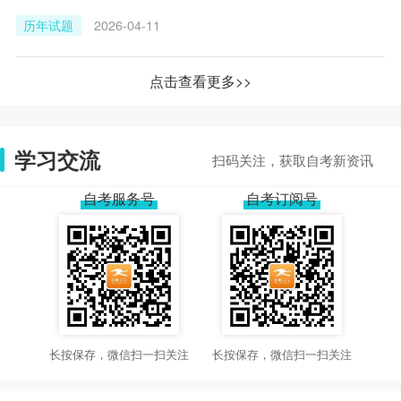
历年试题
2026-04-11
点击查看更多>>
学习交流
扫码关注，获取自考新资讯
自考服务号
自考订阅号
长按保存，微信扫一扫关注
长按保存，微信扫一扫关注