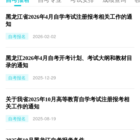
黑龙江省2026年4月自学考试注册报考相关工作的通
知
自考报名
2026-02-02
黑龙江2026年4月自考开考计划、考试大纲和教材目
录的通知
自考报名
2025-12-29
关于我省2025年10月高等教育自学考试注册报考相
关工作的通知
自考报名
2025-08-19