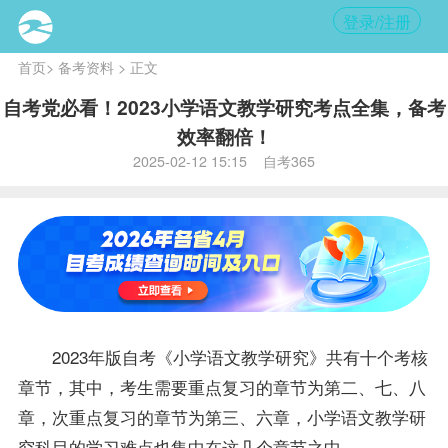
登录/注册
首页
>
备考资料
> 正文
自考党必看！2023小学语文教学研究考点全集，备考
效率翻倍！
2025-02-12 15:15 自考365
2023年版自考《小学语文教学研究》共有十个考核
章节，其中，考生需要重点
复习
的章节为第二、七、八
章，次重点
复习
的章节为第三、六章，小学语文教学研
究科目的学习难点也集中在这几个章节之中。