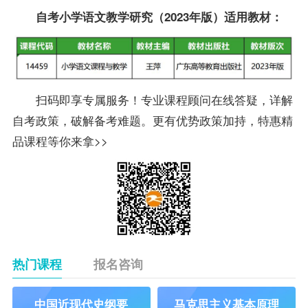
自考小学语文教学研究（2023年版）适用教材：
扫码即享专属服务！
专业
课程顾问在线答疑，详解
自考政策，破解
备考
难题。更有优势政策加持，特惠精
品课程等你来拿>>
热门课程
报名咨询
中国近现代史纲要
马克思主义基本原理