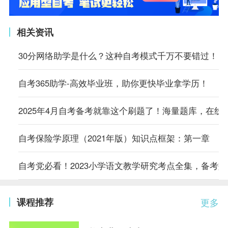
相关资讯
30分网络助学是什么？这种自考模式千万不要错过！
自考365助学-高效毕业班，助你更快毕业拿学历！
2025年4月自考备考就靠这个刷题了！海量题库，在线
自考保险学原理（2021年版）知识点框架：第一章
自考党必看！2023小学语文教学研究考点全集，备考
课程推荐
更多