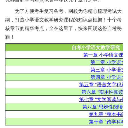
为了方便考生
复习
备考
，网校为你精心梳理考试大
纲，打造小学语文教学研究课程的知识点框架！十个考
核章节的精华考点，全在这里了，快来围观这份自考秘
籍！
自考小学语文教学研究（2
第一章 小学语文课
第二章 小学语文
第三章 小学语文
第四章 小学语文
第五章 “语言文字积累
第六章 “实用性阅读
第七章 “文学阅读与创
第八章“思辨性阅读与
第九章 “整本书阅
第十章 “跨学科学