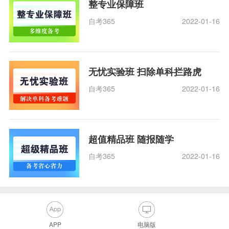
整专业保障班
自考365
2022-01-16
无忧实验班 扫除单科拦路虎
自考365
2022-01-16
超值精品班 随报随学
自考365
2022-01-16
APP
电脑版