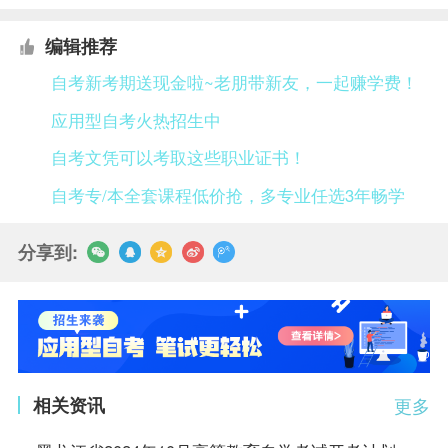
编辑推荐
自考新考期送现金啦~老朋带新友，一起赚学费！
应用型自考火热招生中
自考文凭可以考取这些职业证书！
自考专/本全套课程低价抢，多专业任选3年畅学
分享到:
相关资讯
更多