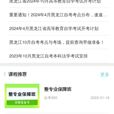
黑龙江省2024年10月高等教育自学考试开考计划
重要通知！2024年4月黑龙江自考考点分布，速速马克！
2024年4月黑龙江省高等教育自学考试开考计划
黑龙江10月自考考点与考场，提前查询早做准备！
2023年10月黑龙江自考本科法学考试安排
课程推荐
更多
整专业保障班
自考365
2022-01-16