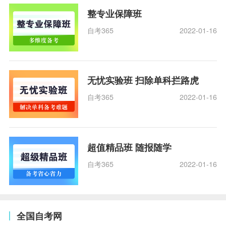
整专业保障班
自考365
2022-01-16
无忧实验班 扫除单科拦路虎
自考365
2022-01-16
超值精品班 随报随学
自考365
2022-01-16
全国自考网