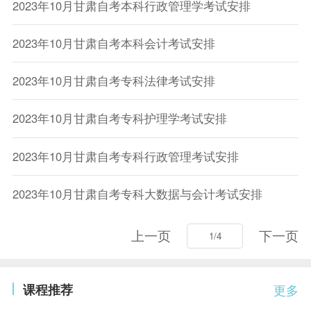
2023年10月甘肃自考本科行政管理学考试安排
2023年10月甘肃自考本科会计考试安排
2023年10月甘肃自考专科法律考试安排
2023年10月甘肃自考专科护理学考试安排
2023年10月甘肃自考专科行政管理考试安排
2023年10月甘肃自考专科大数据与会计考试安排
上一页
下一页
课程推荐
更多