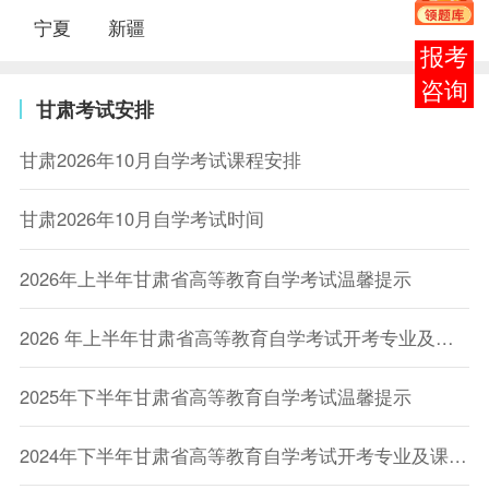
宁夏
新疆
在线
客服
甘肃考试安排
甘肃2026年10月自学考试课程安排
甘肃2026年10月自学考试时间
2026年上半年甘肃省高等教育自学考试温馨提示
2026 年上半年甘肃省高等教育自学考试开考专业及课程考试时间安排
2025年下半年甘肃省高等教育自学考试温馨提示
2024年下半年甘肃省高等教育自学考试开考专业及课程考试时间安排