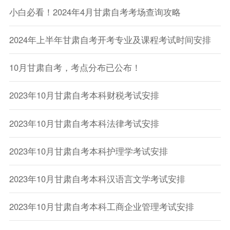
小白必看！2024年4月甘肃自考考场查询攻略
2024年上半年甘肃自考开考专业及课程考试时间安排
10月甘肃自考，考点分布已公布！
2023年10月甘肃自考本科财税考试安排
2023年10月甘肃自考本科法律考试安排
2023年10月甘肃自考本科护理学考试安排
2023年10月甘肃自考本科汉语言文学考试安排
2023年10月甘肃自考本科工商企业管理考试安排