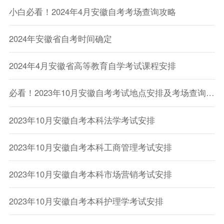
小白必看！2024年4月安徽自考考场查询攻略
2024年安徽省自考时间确定
2024年4月安徽省高等教育自学考试课程安排
必看！2023年10月安徽自考考试地点安排及考场查询指南！
2023年10月安徽自考本科法学考试安排
2023年10月安徽自考本科工商管理考试安排
2023年10月安徽自考本科市场营销考试安排
2023年10月安徽自考本科护理学考试安排