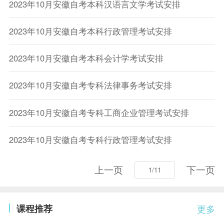
2023年10月安徽自考本科汉语言文学考试安排
2023年10月安徽自考本科行政管理考试安排
2023年10月安徽自考本科会计学考试安排
2023年10月安徽自考专科法律事务考试安排
2023年10月安徽自考专科工商企业管理考试安排
2023年10月安徽自考专科行政管理考试安排
上一页
下一页
课程推荐
更多