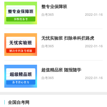
整专业保障班
自考365
2022-01-16
无忧实验班 扫除单科拦路虎
自考365
2022-01-16
超值精品班 随报随学
自考365
2022-01-16
全国自考网