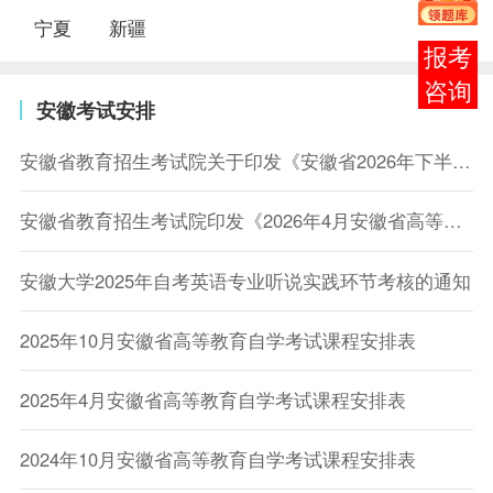
宁夏
新疆
在线
客服
安徽考试安排
安徽省教育招生考试院关于印发《安徽省2026年下半年自学考试课程安排》的通知
安徽省教育招生考试院印发《2026年4月安徽省高等教育自学考试课程安排》的通知
安徽大学2025年自考英语专业听说实践环节考核的通知
2025年10月安徽省高等教育自学考试课程安排表
2025年4月安徽省高等教育自学考试课程安排表
2024年10月安徽省高等教育自学考试课程安排表