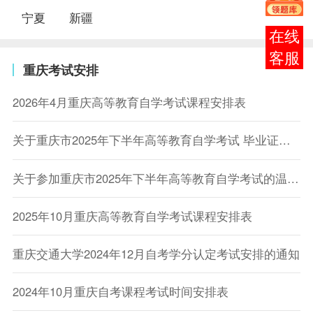
宁夏
新疆
在线
客服
重庆考试安排
2026年4月重庆高等教育自学考试课程安排表
关于重庆市2025年下半年高等教育自学考试 毕业证书申请办理时间及流程的公告
关于参加重庆市2025年下半年高等教育自学考试的温馨提醒
2025年10月重庆高等教育自学考试课程安排表
重庆交通大学2024年12月自考学分认定考试安排的通知
2024年10月重庆自考课程考试时间安排表