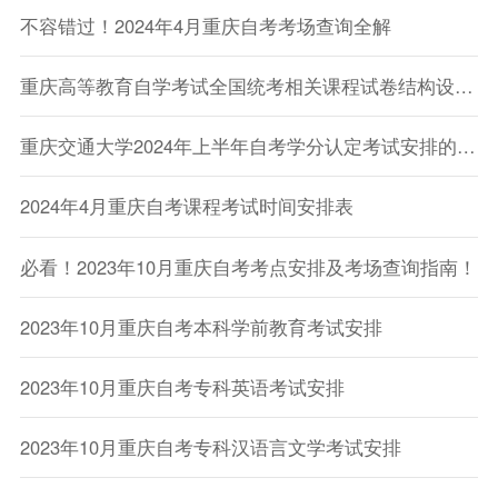
不容错过！2024年4月重庆自考考场查询全解
重庆高等教育自学考试全国统考相关课程试卷结构设置调整
重庆交通大学2024年上半年自考学分认定考试安排的通知
2024年4月重庆自考课程考试时间安排表
必看！2023年10月重庆自考考点安排及考场查询指南！
2023年10月重庆自考本科学前教育考试安排
2023年10月重庆自考专科英语考试安排
2023年10月重庆自考专科汉语言文学考试安排