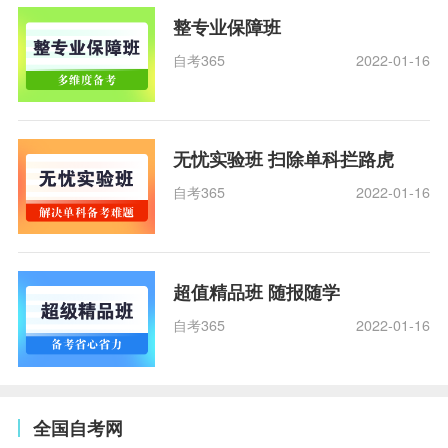
整专业保障班
自考365
2022-01-16
无忧实验班 扫除单科拦路虎
自考365
2022-01-16
超值精品班 随报随学
自考365
2022-01-16
全国自考网