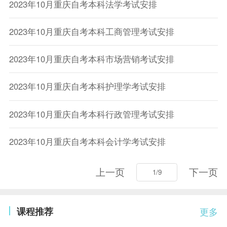
2023年10月重庆自考本科法学考试安排
2023年10月重庆自考本科工商管理考试安排
2023年10月重庆自考本科市场营销考试安排
2023年10月重庆自考本科护理学考试安排
2023年10月重庆自考本科行政管理考试安排
2023年10月重庆自考本科会计学考试安排
上一页
下一页
课程推荐
更多