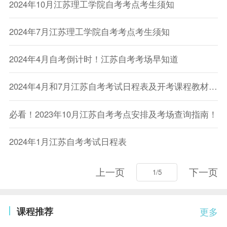
2024年10月江苏理工学院自考考点考生须知
2024年7月江苏理工学院自考考点考生须知
2024年4月自考倒计时！江苏自考考场早知道
2024年4月和7月江苏自考考试日程表及开考课程教材计划
必看！2023年10月江苏自考考点安排及考场查询指南！
2024年1月江苏自考考试日程表
上一页
下一页
课程推荐
更多