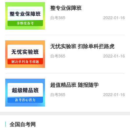
整专业保障班
自考365
2022-01-16
无忧实验班 扫除单科拦路虎
自考365
2022-01-16
超值精品班 随报随学
自考365
2022-01-16
全国自考网