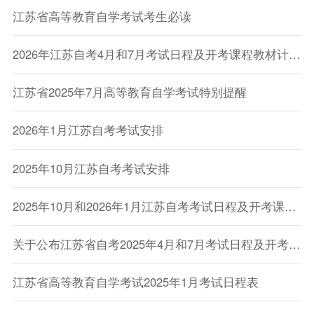
江苏省高等教育自学考试考生必读
2026年江苏自考4月和7月考试日程及开考课程教材计划的通知
江苏省2025年7月高等教育自学考试特别提醒
2026年1月江苏自考考试安排
2025年10月江苏自考考试安排
2025年10月和2026年1月江苏自考考试日程及开考课程教材计划
关于公布江苏省自考2025年4月和7月考试日程及开考课程教材计划的通知
江苏省高等教育自学考试2025年1月考试日程表