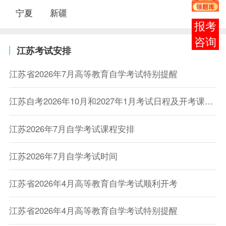
宁夏
新疆
在线
客服
江苏考试安排
江苏省2026年7月高等教育自学考试特别提醒
江苏自考2026年10月和2027年1月考试日程及开考课程教材计划的通知
江苏2026年7月自学考试课程安排
江苏2026年7月自学考试时间
江苏省2026年4月高等教育自学考试顺利开考
江苏省2026年4月高等教育自学考试特别提醒