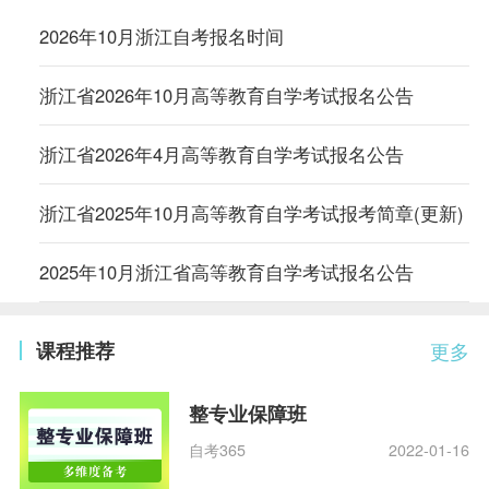
2026年10月浙江自考报名时间
浙江省2026年10月高等教育自学考试报名公告
浙江省2026年4月高等教育自学考试报名公告
浙江省2025年10月高等教育自学考试报考简章(更新)
2025年10月浙江省高等教育自学考试报名公告
课程推荐
更多
整专业保障班
自考365
2022-01-16