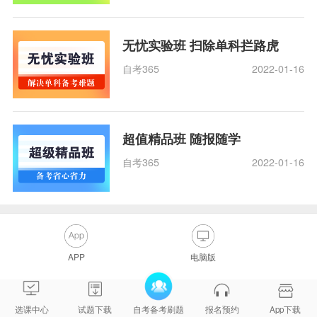
无忧实验班 扫除单科拦路虎
自考365
2022-01-16
超值精品班 随报随学
自考365
2022-01-16
APP
电脑版
选课中心
试题下载
自考备考刷题
报名预约
App下载