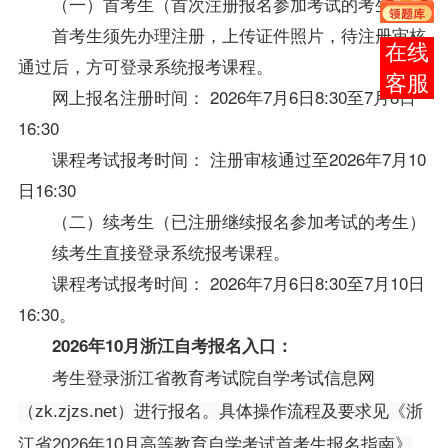
（一）首考生（首次注册报名参加考试的考生）
首考生须先办理注册，上传证件照片，待注册审核
报考
通过后，方可登录系统报考课程。
咨询
网上报名注册时间： 2026年7月6日8:30至7月8日
16:30
课程考试报考时间： 注册审核通过至2026年7月10
日16:30
（二）续考生（已注册继续报名参加考试的考生）
续考生直接登录系统报考课程。
课程考试报考时间： 2026年7月6日8:30至7月10日
16:30。
2026年10月
浙江自考
报名入口：
考生登录浙江省教育考试院自学考试信息网
（
zk.zjzs.net
）进行报名。具体操作流程及要求见《浙
江省2026年10月高等教育自学考试首考生报名指南》