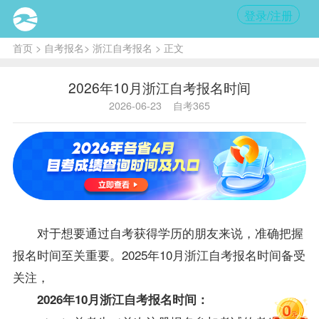
登录/注册
首页
>
自考报名
>
浙江自考报名
> 正文
2026年10月浙江自考报名时间
2026-06-23
自考365
对于想要通过自考获得学历的朋友来说，准确把握
报名时间至关重要。2025年10月
浙江自考
报名时间备受
关注，
2026年10月
浙江自考
报名时间：