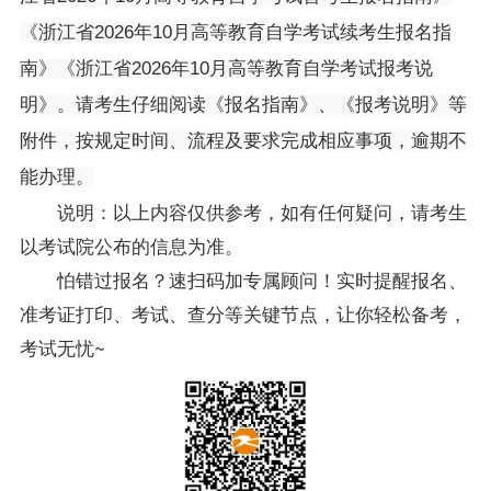
《浙江省2026年10月高等教育自学考试续考生报名指
南》《浙江省2026年10月高等教育自学考试报考说
明》。请考生仔细阅读《报名指南》、《报考说明》等
附件，按规定时间、流程及要求完成相应事项，逾期不
能办理。
说明：以上内容仅供参考，如有任何疑问，请考生
以考试院公布的信息为准。
怕错过报名？速扫码加专属顾问！实时提醒报名、
准考证打印、考试、查分等关键节点，让你轻松备考，
考试无忧~