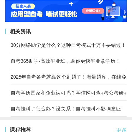
相关资讯
30分网络助学是什么？这种自考模式千万不要错过！
自考365助学-高效毕业班，助你更快毕业拿学历！
2025年自考备考就靠这个刷题了！海量题库，在线免
自考学历国家和企业认可吗？学信网可查+考公考研+
自考挂科了怎么办？没关系！自考挂科不影响拿证
课程推荐
更多