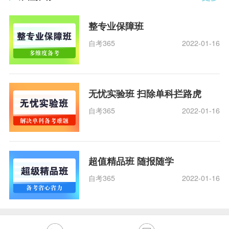
整专业保障班
自考365
2022-01-16
无忧实验班 扫除单科拦路虎
自考365
2022-01-16
超值精品班 随报随学
自考365
2022-01-16