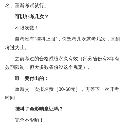
名、重新考试就行。
可以补考几次？
不限次数！
自考没有“挂科上限”，你想考几次就考几次，直到
考过为止。
之前考过的合格成绩永久有效（部分省份有8年有
效期限制，但大多数省份没这个规定）。
唯一要付出的：
重新交一次报名费（30-60元），再等下一次开考
时间
挂科了会影响拿证吗？
完全不影响！