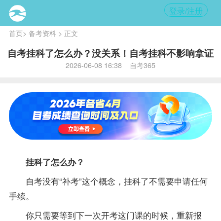
登录/注册
首页
>
备考资料
> 正文
自考挂科了怎么办？没关系！自考挂科不影响拿证
2026-06-08 16:38 自考365
挂科了怎么办？
自考没有“补考”这个概念，挂科了不需要申请任何
手续。
你只需要等到下一次开考这门课的时候，重新报