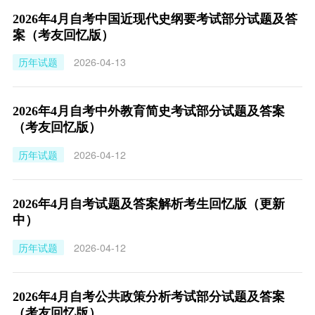
2026年4月自考中国近现代史纲要考试部分试题及答
案（考友回忆版）
历年试题
2026-04-13
2026年4月自考中外教育简史考试部分试题及答案
（考友回忆版）
历年试题
2026-04-12
2026年4月自考试题及答案解析考生回忆版（更新
中）
历年试题
2026-04-12
2026年4月自考公共政策分析考试部分试题及答案
（考友回忆版）