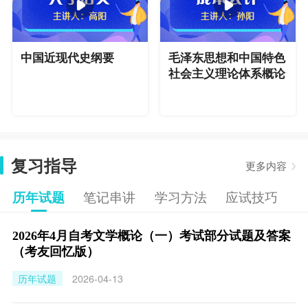
中国近现代史纲要
毛泽东思想和中国特色
社会主义理论体系概论
复习指导
更多内容
历年试题
笔记串讲
学习方法
应试技巧
2026年4月自考文学概论（一）考试部分试题及答案
（考友回忆版）
历年试题
2026-04-13