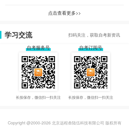
点击查看更多>>
学习交流
扫码关注，获取自考新资讯
自考服务号
自考订阅号
长按保存，微信扫一扫关注
长按保存，微信扫一扫关注
Copyright @2000-
2026
北京远程叁陆伍科技有限公司 版权所有