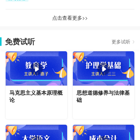
点击查看更多>>
免费试听
更多试听
马克思主义基本原理概
思想道德修养与法律基
论
础