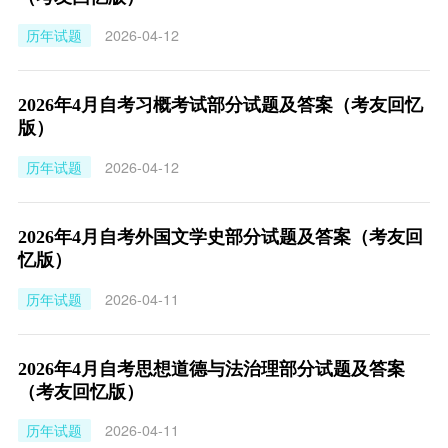
历年试题
2026-04-12
2026年4月自考习概考试部分试题及答案（考友回忆
版）
历年试题
2026-04-12
2026年4月自考外国文学史部分试题及答案（考友回
忆版）
历年试题
2026-04-11
2026年4月自考思想道德与法治理部分试题及答案
（考友回忆版）
历年试题
2026-04-11