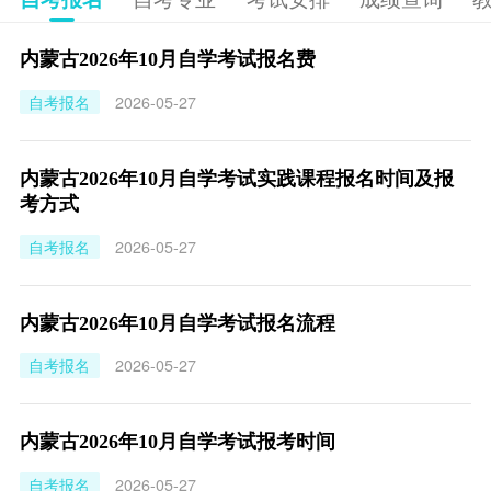
内蒙古2026年10月自学考试报名费
自考报名
2026-05-27
内蒙古2026年10月自学考试实践课程报名时间及报
考方式
自考报名
2026-05-27
内蒙古2026年10月自学考试报名流程
自考报名
2026-05-27
内蒙古2026年10月自学考试报考时间
自考报名
2026-05-27