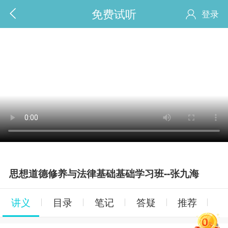
免费试听
登录
思想道德修养与法律基础基础学习班--张九海
讲义
目录
笔记
答疑
推荐