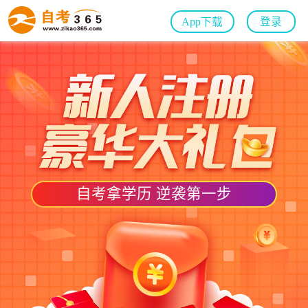
App下载
登录
自考拿学历 逆袭第一步