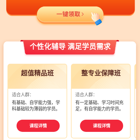
个性化辅导 满足学员需求
超值精品班
整专业保障班
适合人群：
适合人群：
有基础、自学能力强，学
有一定基础、学习时间充
科基础较为薄弱的学员。
足，有自学能力的学员。
课程详情
课程详情