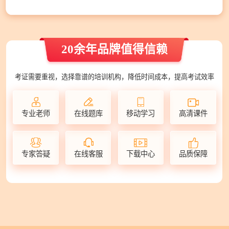
20余年品牌值得信赖
考证需要重视，选择靠谱的培训机构，降低时间成本，提高考试效率
专业老师
在线题库
移动学习
高清课件
专家答疑
在线客服
下载中心
品质保障