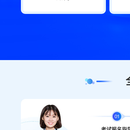
考试报名指