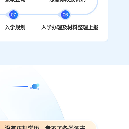
入学规划
入学办理及材料整理上报
没有正规学历，考不了各类证书