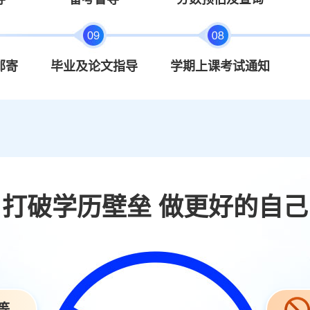
邮寄
毕业及论文指导
学期上课考试通知
打破学历壁垒 做更好的自己
等