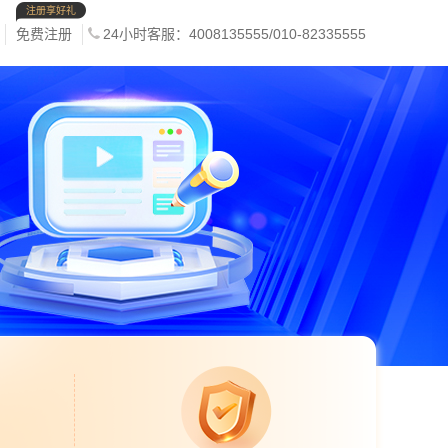
注册享好礼
免费注册
24小时客服：4008135555/010-82335555