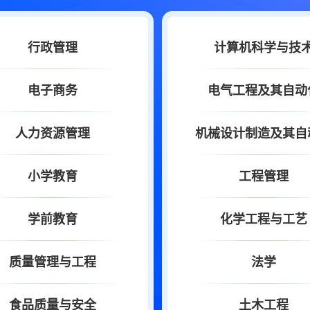
行政管理
计算机科学与技
电子商务
电气工程及其自动
人力资源管理
机械设计制造及其自
小学教育
工程管理
学前教育
化学工程与工艺
质量管理与工程
法学
食品质量与安全
土木工程