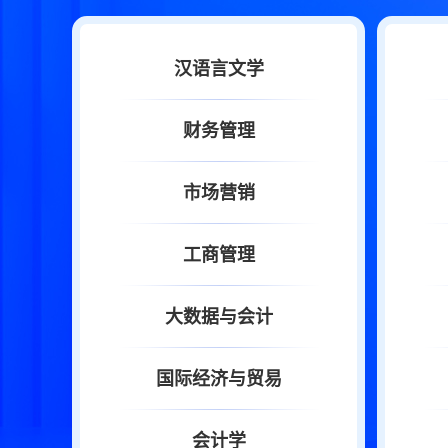
汉语言文学
财务管理
市场营销
工商管理
大数据与会计
国际经济与贸易
会计学