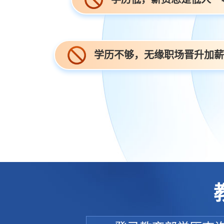
学历不够，无缘职场晋升加薪