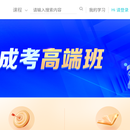
课程
我的学习
Hi 请登录