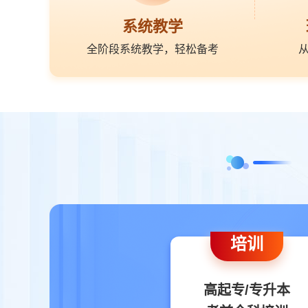
系统教学
全阶段系统教学，轻松备考
培训
高起专/专升本