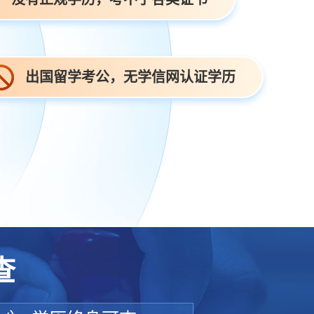
出国留学考公，无学信网认证学历
查