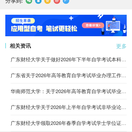
分享到:
相关资讯
更多
广东财经大学关于做好2026年下半年自学考试本科毕业论文（设计）相关工作的通知
广东省关于2026年高等教育自学考试毕业办理工作的通告
华南师范大学：关于2026年高等教育自学考试毕业办理工作的通告
广东财经大学关于2026年上半年自学考试非毕业论文实践性学习环节考试报考的通知
广东财经大学领取2026年春季自学考试学士学位证书的通知