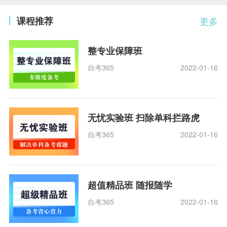
课程推荐
更多
整专业保障班
自考365
2022-01-16
无忧实验班 扫除单科拦路虎
自考365
2022-01-16
超值精品班 随报随学
自考365
2022-01-16