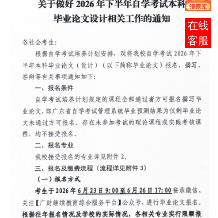
报考
咨询