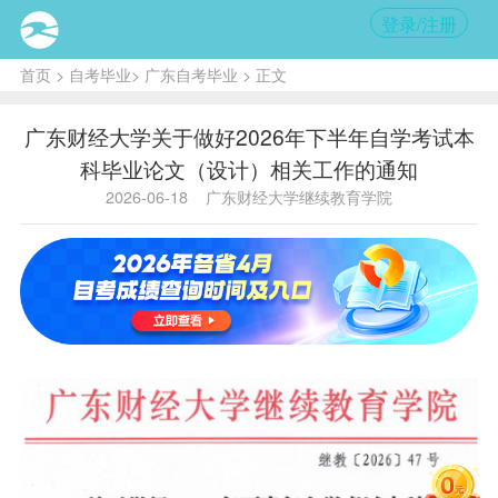
登录/注册
首页
>
自考毕业
>
广东自考毕业
> 正文
广东财经大学关于做好2026年下半年自学考试本
科毕业论文（设计）相关工作的通知
2026-06-18
广东财经大学继续教育学院