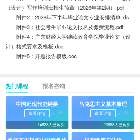
（设计）写作培训班招生简章（2026年第2期）.pdf
附件2：2026年下半年毕业论文专业安排清单.xls
附件3：社会考生毕业论文报名及缴费流程.pdf
附件4：广东财经大学继续教育学院毕业论文（设
计）格式要求及模板.doc
附件5：开题报告模版.doc
热门课程
报名咨询
中国近现代史纲要
马克思主义基本原理
查看详情
查看详情
14888人已购买
23888人已购买