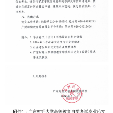
附件1：广东财经大学高等教育自学考试毕业论文