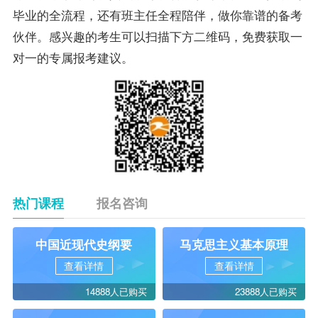
毕业的全流程，还有班主任全程陪伴，做你靠谱的
备考
伙伴。感兴趣的考生可以扫描下方二维码，免费获取一
对一的专属报考建议。
热门课程
报名咨询
中国近现代史纲要
马克思主义基本原理
查看详情
查看详情
14888人已购买
23888人已购买