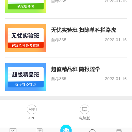
自考365
2022-01-16
无忧实验班 扫除单科拦路虎
自考365
2022-01-16
超值精品班 随报随学
自考365
2022-01-16
APP
电脑版