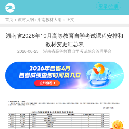
登录/注册
首页
>
教材大纲
>
湖南教材大纲
> 正文
湖南省2026年10月高等教育自学考试课程安排和
教材变更汇总表
2026-06-23
湖南省高等教育自学考试综合管理平台