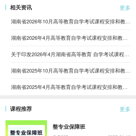
相关资讯
更多
湖南省2026年10月高等教育自学考试课程安排和教材变更汇总表
湖南省2026年4月高等教育自学考试课程安排和教材变更汇总表
关于印发2026年4月湖南省高等教育 自学考试课程考试安排及教材目录的通知
湖南省2025年10月高等教育自学考试课程安排和教材变更汇总表
湖南省2025年4月高等教育自学考试课程安排和教材变更汇总表
课程推荐
更多
整专业保障班