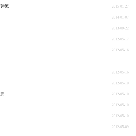
西诗派
2015-01-27
2014-01-07
2013-09-22
2012-05-17
2012-05-16
2012-05-16
2012-05-10
信息
2012-05-10
2012-05-10
2012-05-10
2012-05-09