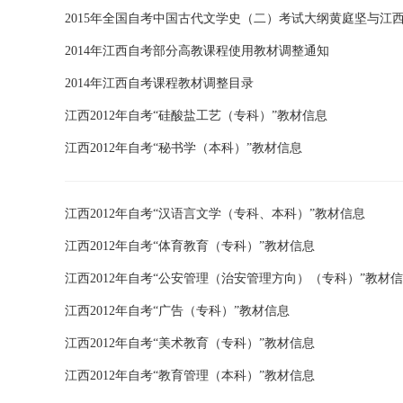
2015年全国自考中国古代文学史（二）考试大纲黄庭坚与江
2014年江西自考部分高教课程使用教材调整通知
2014年江西自考课程教材调整目录
江西2012年自考“硅酸盐工艺（专科）”教材信息
江西2012年自考“秘书学（本科）”教材信息
江西2012年自考“汉语言文学（专科、本科）”教材信息
江西2012年自考“体育教育（专科）”教材信息
江西2012年自考“公安管理（治安管理方向）（专科）”教材
江西2012年自考“广告（专科）”教材信息
江西2012年自考“美术教育（专科）”教材信息
江西2012年自考“教育管理（本科）”教材信息