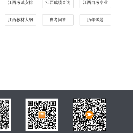
江西考试安排
江西成绩查询
江西自考毕业
江西教材大纲
自考问答
历年试题