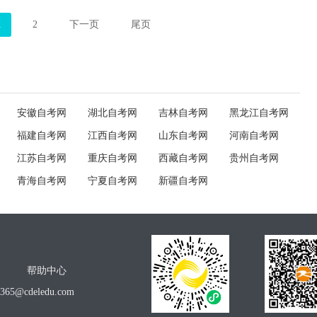
1
2
下一页
尾页
安徽自考网
湖北自考网
吉林自考网
黑龙江自考网
福建自考网
江西自考网
山东自考网
河南自考网
江苏自考网
重庆自考网
西藏自考网
贵州自考网
青海自考网
宁夏自考网
新疆自考网
帮助中心
o365@cdeledu.com