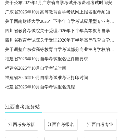
关于公布2027年1月广东省自学考试开考课程考试时间安排和使用教材的通知
广东省2026年10月高等教育自学考试网上报名报考须知
关于西南财经大学2026年下半年自学考试应用型专业考籍更改办理的通知
四川省教育考试院关于受理2026年下半年高等教育自学考试省际转考申请的通告
四川省教育考试院关于受理2026年下半年高等教育自学考试考籍更改申请的通告
关于调整广东省高等教育自学考试部分专业主考学校的通知
福建省2026年10月自学考试报名证件照要求
福建省2026年10月自学考试时间
福建省2026年10月自学考试准考证打印时间
福建省2026年10月自学考试报名流程
江西自考服务站
江西考务考籍
江西自考报名
江西自考专业