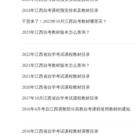
2024年江西自考课程预安排表及教材目录
干货来了！2023年10月江西自考教材哪里买？
2023年江西自考教材版本怎么查询？
2022年江西省自学考试课程教材目录
2021年江西自考教材版本怎么查询？
2021年江西省自学考试课程教材目录
2020年江西省自学考试课程教材目录
2017年10月江西省自学考试课程教材目录
2016年4月考后江西调整部分高教自考课程使用教材的通知
2016年江西省自学考试课程教材调整目录