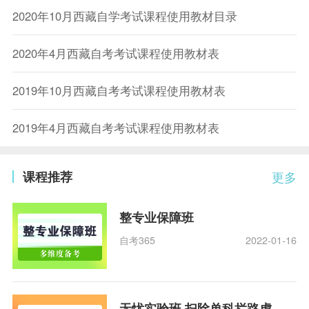
2020年10月西藏自学考试课程使用教材目录
2020年4月西藏自考考试课程使用教材表
2019年10月西藏自考考试课程使用教材表
2019年4月西藏自考考试课程使用教材表
课程推荐
更多
整专业保障班
自考365
2022-01-16
无忧实验班 扫除单科拦路虎