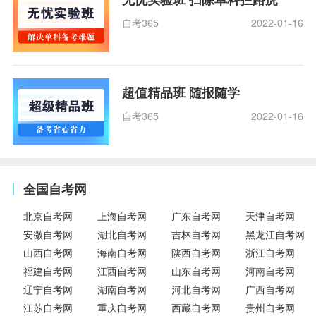
自考365
2022-01-16
超值精品班 随报随学
自考365
2022-01-16
全国自考网
北京自考网
上海自考网
广东自考网
天津自考网
安徽自考网
湖北自考网
吉林自考网
黑龙江自考网
山西自考网
海南自考网
陕西自考网
浙江自考网
福建自考网
江西自考网
山东自考网
河南自考网
辽宁自考网
湖南自考网
河北自考网
广西自考网
江苏自考网
重庆自考网
西藏自考网
贵州自考网