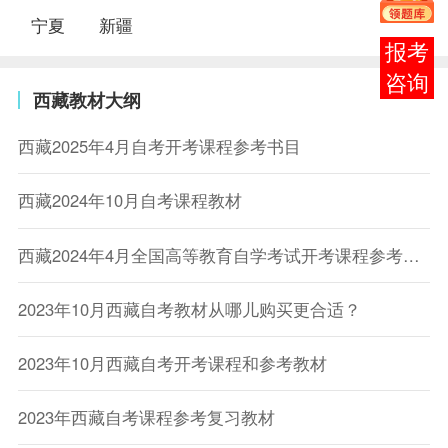
宁夏
新疆
在线
客服
西藏教材大纲
西藏2025年4月自考开考课程参考书目
西藏2024年10月自考课程教材
西藏2024年4月全国高等教育自学考试开考课程参考教材
2023年10月西藏自考教材从哪儿购买更合适？
2023年10月西藏自考开考课程和参考教材
2023年西藏自考课程参考复习教材