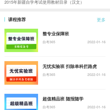
2015年新疆自学考试使用教材目录（汉文）
课程推荐
更多
整专业保障班
自考365
2022-01-16
无忧实验班 扫除单科拦路虎
自考365
2022-01-16
超值精品班 随报随学
自考365
2022-01-16