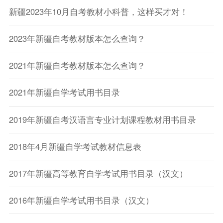
新疆2023年10月自考教材小科普，这样买才对！
2023年新疆自考教材版本怎么查询？
2021年新疆自考教材版本怎么查询？
2021年新疆自学考试用书目录
2019年新疆自考汉语言专业计划课程教材用书目录
2018年4月新疆自学考试教材信息表
2017年新疆高等教育自学考试用书目录（汉文）
2016年新疆自学考试用书目录（汉文）