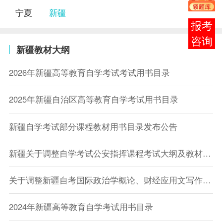
宁夏
新疆
报考
咨询
新疆教材大纲
2026年新疆高等教育自学考试考试用书目录
2025年新疆自治区高等教育自学考试用书目录
新疆自学考试部分课程教材用书目录发布公告
新疆关于调整自学考试公安指挥课程考试大纲及教材用书的公告
关于调整新疆自考国际政治学概论、财经应用文写作、微生物学与免疫学基础课程教材用书的公告
2024年新疆高等教育自学考试用书目录