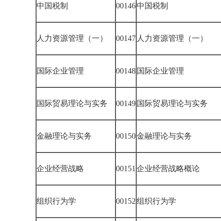
中国税制
00146
中国税制
人力资源管理（一）
00147
人力资源管理（一）
国际企业管理
00148
国际企业管理
国际贸易理论与实务
00149
国际贸易理论与实务
金融理论与实务
00150
金融理论与实务
企业经营战略
00151
企业经营战略概论
组织行为学
00152
组织行为学