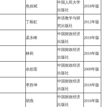
中国人民大学
焦叔斌
2018年版
出版社
外语教学与研
丁栋虹
2012年版
究出版社
中国财政经济
孟永峰
2018年版
出版社
中国财政经济
林莉
2010年版
出版社
中国财政经济
余恕莲
2009年版
出版社
中国财政经济
李胜坤
2018年版
出版社
中国财政经济
胡燕
2016年版
出版社