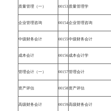
质量管理（一）
00153
质量管理学
企业管理咨询
00154
企业管理咨询
中级财务会计
00155
中级财务会计
成本会计
00156
成本会计学
管理会计（一）
00157
管理会计
资产评估
00158
资产评估
高级财务会计
00159
高级财务会计