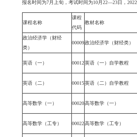
报名时间为7月上旬，考试时间为10月22—23日，20
课程
课程名称
教材名称
代码
政治经济学（财经
00009
政治经济学（财经类）
类）
英语（一）
00012
英语（一）自学教程
英语（二）
00015
英语（二）自学教程
高等数学（一）
00020
高等数学（一）
高等数学（工专）
00022
高等数学（工专）