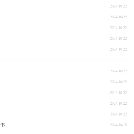
2024-10-22
2024-10-22
2024-10-22
2024-10-22
2024-10-22
2024-10-22
2024-10-22
2024-10-22
2024-10-22
2024-10-22
诺书
2024-10-15