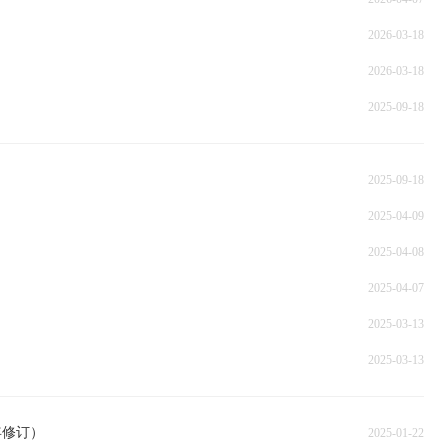
2026-03-18
2026-03-18
2025-09-18
2025-09-18
2025-04-09
2025-04-08
2025-04-07
2025-03-13
2025-03-13
年修订）
2025-01-22