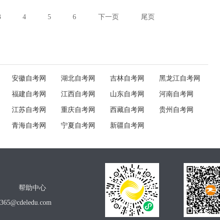
3
4
5
6
下一页
尾页
安徽自考网
湖北自考网
吉林自考网
黑龙江自考网
福建自考网
江西自考网
山东自考网
河南自考网
江苏自考网
重庆自考网
西藏自考网
贵州自考网
青海自考网
宁夏自考网
新疆自考网
帮助中心
o365@cdeledu.com