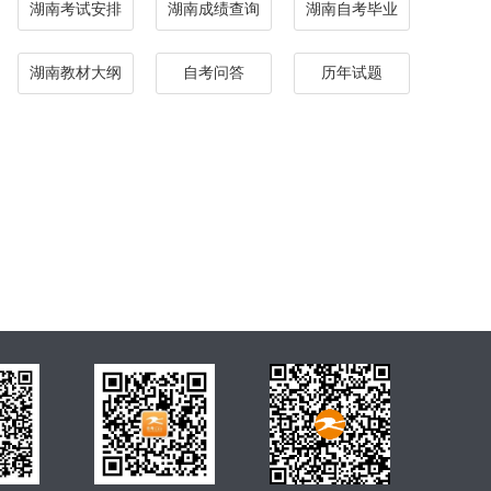
湖南考试安排
湖南成绩查询
湖南自考毕业
湖南教材大纲
自考问答
历年试题