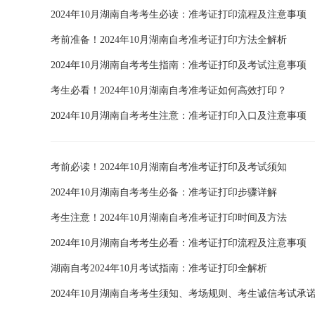
2024年10月湖南自考考生必读：准考证打印流程及注意事项
考前准备！2024年10月湖南自考准考证打印方法全解析
2024年10月湖南自考考生指南：准考证打印及考试注意事项
考生必看！2024年10月湖南自考准考证如何高效打印？
2024年10月湖南自考考生注意：准考证打印入口及注意事项
考前必读！2024年10月湖南自考准考证打印及考试须知
2024年10月湖南自考考生必备：准考证打印步骤详解
考生注意！2024年10月湖南自考准考证打印时间及方法
2024年10月湖南自考考生必看：准考证打印流程及注意事项
湖南自考2024年10月考试指南：准考证打印全解析
2024年10月湖南自考考生须知、考场规则、考生诚信考试承