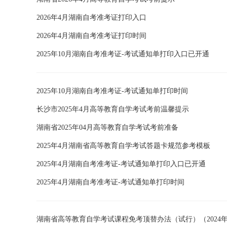
2026年4月湖南自考准考证打印入口
2026年4月湖南自考准考证打印时间
2025年10月湖南自考准考证-考试通知单打印入口已开通
2025年10月湖南自考准考证-考试通知单打印时间
长沙市2025年4月高等教育自学考试考前温馨提示
湖南省2025年04月高等教育自学考试考前准备
2025年4月湖南省高等教育自学考试答题卡规范参考模板
2025年4月湖南自考准考证-考试通知单打印入口已开通
2025年4月湖南自考准考证-考试通知单打印时间
湖南省高等教育自学考试课程免考顶替办法（试行）（2024