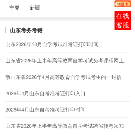
宁夏
新疆
在线
客服
山东考务考籍
山东2026年10月自学考试准考证打印时间
山东省2026年上半年高等教育自学考试免考课程网上申请考生须知
致山东省2026年4月高等教育自学考试考生的一封信
2026年4月山东自考准考证打印入口
2026年4月山东自考准考证打印时间
山东省2026年上半年高等教育自学考试跨省转考须知