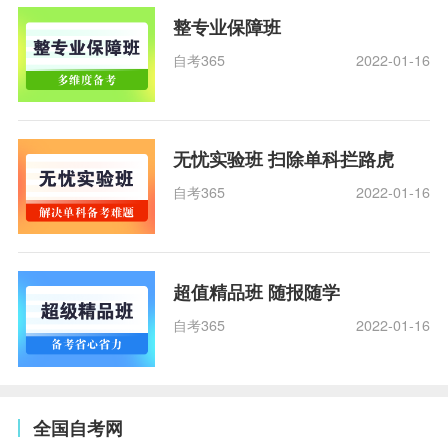
整专业保障班
自考365
2022-01-16
无忧实验班 扫除单科拦路虎
自考365
2022-01-16
超值精品班 随报随学
自考365
2022-01-16
全国自考网