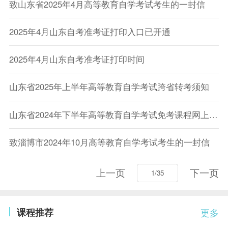
致山东省2025年4月高等教育自学考试考生的一封信
2025年4月山东自考准考证打印入口已开通
2025年4月山东自考准考证打印时间
山东省2025年上半年高等教育自学考试跨省转考须知
山东省2024年下半年高等教育自学考试免考课程网上申请考生须知
致淄博市2024年10月高等教育自学考试考生的一封信
上一页
下一页
课程推荐
更多