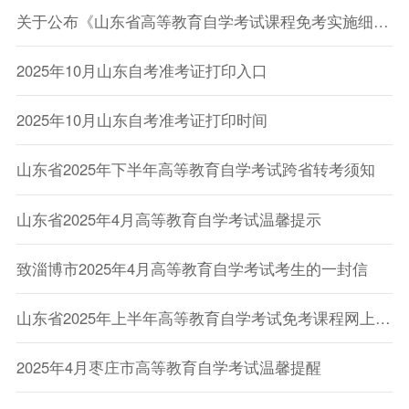
关于公布《山东省高等教育自学考试课程免考实施细则（2026版）》的通知
2025年10月山东自考准考证打印入口
2025年10月山东自考准考证打印时间
山东省2025年下半年高等教育自学考试跨省转考须知
山东省2025年4月高等教育自学考试温馨提示
致淄博市2025年4月高等教育自学考试考生的一封信
山东省2025年上半年高等教育自学考试免考课程网上申请考生须知
2025年4月枣庄市高等教育自学考试温馨提醒