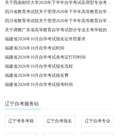
关于西南财经大学2026年下半年自学考试应用型专业考籍更改办理的通知
四川省教育考试院关于受理2026年下半年高等教育自学考试省际转考申请的通告
四川省教育考试院关于受理2026年下半年高等教育自学考试考籍更改申请的通告
关于调整广东省高等教育自学考试部分专业主考学校的通知
福建省2026年10月自学考试报名证件照要求
福建省2026年10月自学考试时间
福建省2026年10月自学考试准考证打印时间
福建省2026年10月自学考试报名流程
福建省2026年10月自学考试报名费
福建省2026年10月自学考试报考时间
辽宁自考服务站
辽宁考务考籍
辽宁自考报名
辽宁自考专业