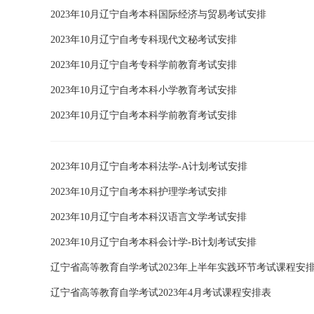
2023年10月辽宁自考本科国际经济与贸易考试安排
2023年10月辽宁自考专科现代文秘考试安排
2023年10月辽宁自考专科学前教育考试安排
2023年10月辽宁自考本科小学教育考试安排
2023年10月辽宁自考本科学前教育考试安排
2023年10月辽宁自考本科法学-A计划考试安排
2023年10月辽宁自考本科护理学考试安排
2023年10月辽宁自考本科汉语言文学考试安排
2023年10月辽宁自考本科会计学-B计划考试安排
辽宁省高等教育自学考试2023年上半年实践环节考试课程安
辽宁省高等教育自学考试2023年4月考试课程安排表