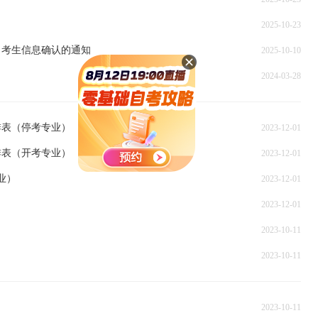
2025-10-23
）考生信息确认的通知
2025-10-10
2024-03-28
排表（停考专业）
2023-12-01
排表（开考专业）
2023-12-01
业）
2023-12-01
2023-12-01
2023-10-11
2023-10-11
2023-10-11