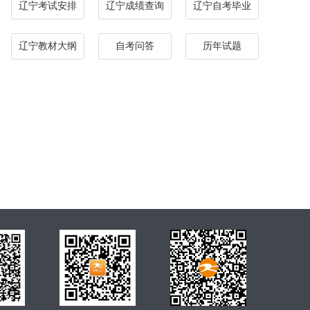
辽宁考试安排
辽宁成绩查询
辽宁自考毕业
辽宁教材大纲
自考问答
历年试题