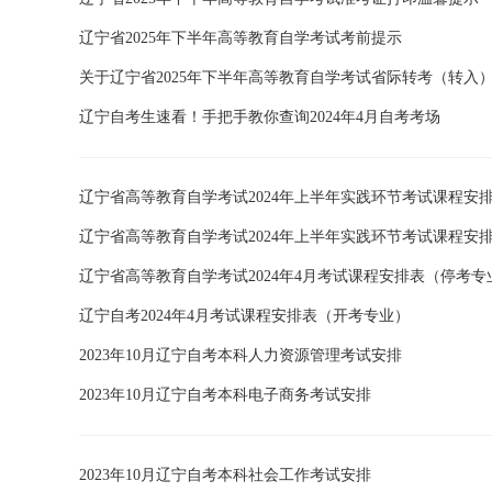
辽宁省2025年下半年高等教育自学考试考前提示
关于辽宁省2025年下半年高等教育自学考试省际转考（转入
辽宁自考生速看！手把手教你查询2024年4月自考考场
辽宁省高等教育自学考试2024年上半年实践环节考试课程安
辽宁省高等教育自学考试2024年上半年实践环节考试课程安
辽宁省高等教育自学考试2024年4月考试课程安排表（停考专
辽宁自考2024年4月考试课程安排表（开考专业）
2023年10月辽宁自考本科人力资源管理考试安排
2023年10月辽宁自考本科电子商务考试安排
2023年10月辽宁自考本科社会工作考试安排