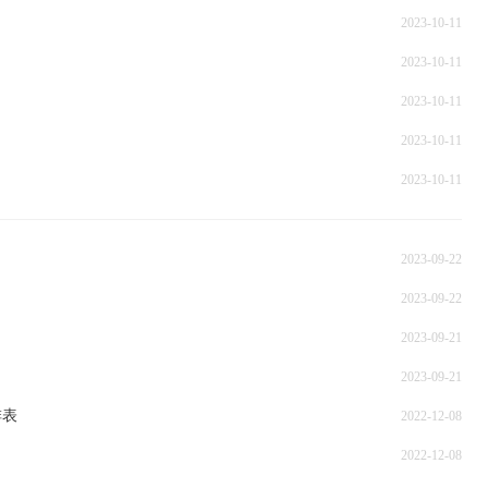
2023-10-11
2023-10-11
2023-10-11
2023-10-11
2023-10-11
2023-09-22
2023-09-22
2023-09-21
2023-09-21
排表
2022-12-08
2022-12-08