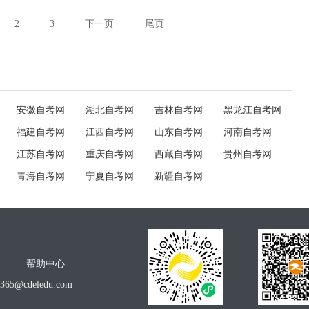
2
3
下一页
尾页
安徽自考网
湖北自考网
吉林自考网
黑龙江自考网
福建自考网
江西自考网
山东自考网
河南自考网
江苏自考网
重庆自考网
西藏自考网
贵州自考网
青海自考网
宁夏自考网
新疆自考网
帮助中心
o365@cdeledu.com