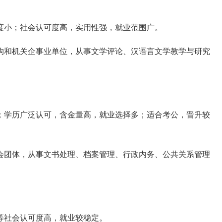
度小；社会认可度高，实用性强，就业范围广。
构和机关企事业单位，从事文学评论、汉语言文学教学与研究
；
学历广泛认可，含金量高，就业选择多；适合考公，晋升较
会团体，从事文书处理、档案管理、行政内务、公共关系管理
等社会认可度高，就业较稳定。