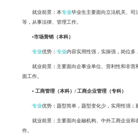
就业前景：本
专业
毕业生主要面向立法机关、司
等，从事法律、管理工作。
•市场营销（本科）
专业
优势：
专业
内容实用性强，实操强，岗位多
就业前景：主要面向企事业单位、营利性和非营
面工作。
• 工商管理（本科）/
工商企业管理（专科）
专业
优势：题型简单，题型变化少，实用性强；
就业前景：主要面向金融机构、中外工商企业和
作。