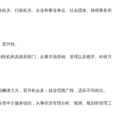
法机关、行政机关、企业和事业单位、社会团体、律师事务所
，晋升快。
利性机构及政府部门，从事市场营销、管理以及教学、科研方
薪酬潜力大，晋升机会多；就业范围广阔，适应不同岗位。
各类中介服务组织，从事经济管理分析、预测、规划和管理工