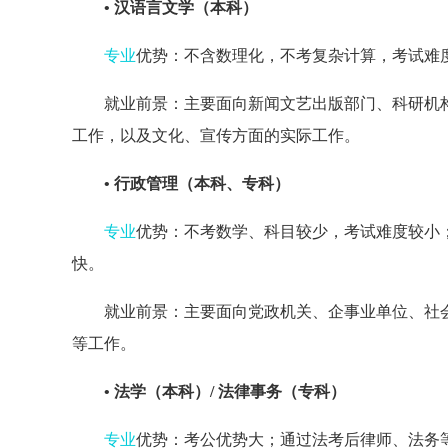
• 汉语言文学（本科）
专业
优势：不含数理化，不考复杂计算，考试难
就业前景：主要面向新闻文艺出版部门、科研机
工作，以及文化、宣传方面的实际工作。
• 行政管理（本科、专科）
专业
优势：不考数学、科目较少，考试难度较小
快。
就业前景：主要面向党政机关、企事业单位、社
等工作。
• 法学（本科）/
法律事务（专科）
专业
优势：考公优势大；通过法考后律师、法务