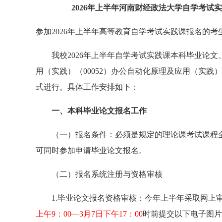
2026年上半年河南财经政法大学自学考
参加2026年上半年高等教育自学考试实践课报名的考
我校2026年上半年自学考试实践课本科毕业论文
用（实践）（00052）办公自动化原理及应用（实践
式进行。具体工作安排如下：
一、本科毕业论文报名工作
（一）报名条件：必须是规定的理论课考试课程
可同时参加申请毕业论文报名。
（二）报名系统注册与资格审核
1.毕业论文报名资格审核：今年上半年采取网上
上午9：00—3月7日下午17：00
时前提交以下电子图片