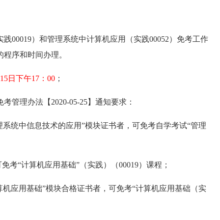
践00019）和管理系统中计算机应用（实践00052）免考工作
的程序和时间办理。
15日下午17：00
；
理办法【2020-05-25】通知要求：
管理系统中信息技术的应用”模块证书者，可免考自学考试“管理
免考“计算机应用基础”（实践）（00019）课程；
计算机应用基础”模块合格证书者，可免考“计算机应用基础（实