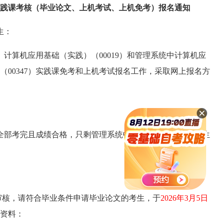
试实践课考核（毕业论文、上机考试、上机免考）报名通知
生：
、计算机应用基础（实践）（00019）和管理系统中计算机应
）（00347）实践课免考和上机考试报名工作，采取网上报名方
全部考完且成绩合格，只剩管理系统中计算机应用实践的考生
审核，请符合毕业条件申请毕业论文的考生，于
2026年3月5日
资料：