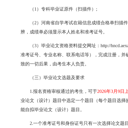
（1）专科毕业证原件（扫描件）;
（2）河南省自学考试在籍信息成绩合格单扫描
辨，成绩单必须显示本人姓名和准考证号。
（3）毕业论文资格资料提交网址：http://hncd
准考证号、专业名称、联系电话等），完成注册，并
致的一切后果，由考生本人负责。
（三）毕业论文选题及要求
1.报名资格审核通过的考生，可于
2026年3月9日
业论文（设计）题目中选定一个题目（每个题目选择
能自拟毕业论文（设计）题目。
2.一个准考证号和身份证号只有一次选择论文题