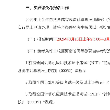
三、实践课免考报名工作
2026年上半年自学考试实践课计算机应用基础（实
实行网上申请办理，请符合条件的考生按照以下规定
（一）报名时间：
2026年3月13日上午9：00—3月
（二）免考条件：根据河南省高等教育自学考试免考管
1.获得全国计算机应用技术证书考试（NIT）“
系统中计算机应用实践（00052）课程；
2.取得全国计算机等级考试一级及以上证书者，可
3.取得全国计算机应用技术证书考试（NIT）“
践）（00019）”课程。