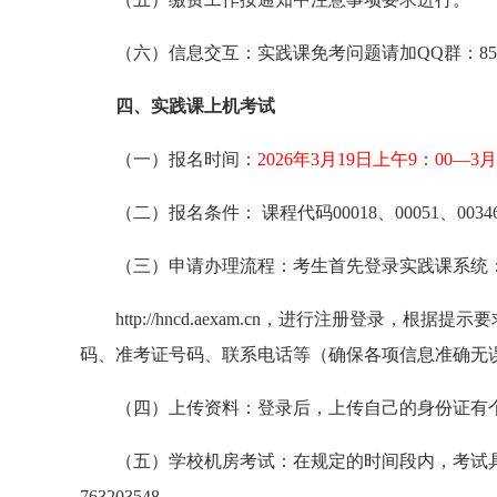
（六）信息交互：实践课免考问题请加QQ群：8598
四、实践课上机考试
（一）报名时间：
2026年3月19日上午9：00—3月
（二）报名条件： 课程代码00018、00051、0
（三）申请办理流程：考生首先登录实践课系统
http://hncd.aexam.cn，进行注册登
码、准考证号码、联系电话等（确保各项信息准确无
（四）上传资料：登录后，上传自己的身份证有
（五）学校机房考试：在规定的时间段内，考试
763203548