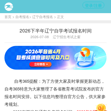
登录/注册
首页
>
自考报名
>
辽宁自考报名
> 正文
2026下半年辽宁自学考试报名时间
2026-07-08
辽宁招生考试之窗
自考365提醒：为了方便大家及时掌握更新动态，
自考365特意为大家整理了各省教育考试院发布的官方
报名时间安排。以下信息均整理自官方公告，供大家参
考规划。