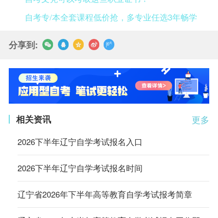
自考专/本全套课程低价抢，多专业任选3年畅学
分享到:
相关资讯
更多
2026下半年辽宁自学考试报名入口
2026下半年辽宁自学考试报名时间
辽宁省2026年下半年高等教育自学考试报考简章