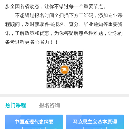
步全国各省动态，让你不错过每一个重要节点。
不想错过报名时间？扫描下方二维码，添加专业课
程顾问，及时获取各省报名、查分、毕业通知等重要资
讯，了解政策和优惠，为你答疑解惑各种难题，让你的
备考过程更省心省力！！
热门课程
报名咨询
中国近现代史纲要
马克思主义基本原理