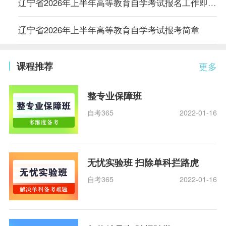
辽宁省2026年上半年高等教育自学考试报名工作即将开始
​辽宁省2026年上半年高等教育自学考试报考简章
课程推荐
更多
整专业保障班
自考365
2022-01-16
无忧实验班 扫除单科拦路虎
自考365
2022-01-16