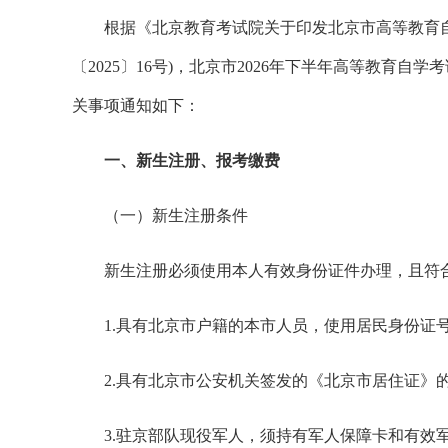
根据《北京教育考试院关于印发北京市高等教育自
〔2025〕16号)，北京市2026年下半年高等教育自
关事项通知如下：
一、新生注册、报考缴费
（一）新生注册条件
新生注册必须使用本人有效身份证件办理，且符
1.具有北京市户籍的本市人员，使用居民身份证
2.具有北京市公安机关签发的《北京市居住证》
3.驻京部队现役军人，须持有军人保障卡和有效