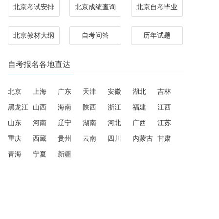
北京考试安排
北京成绩查询
北京自考毕业
北京教材大纲
自考问答
历年试题
自考报名各地直达
北京
上海
广东
天津
安徽
湖北
吉林
黑龙江
山西
海南
陕西
浙江
福建
江西
山东
河南
辽宁
湖南
河北
广西
江苏
重庆
西藏
贵州
云南
四川
内蒙古
甘肃
青海
宁夏
新疆