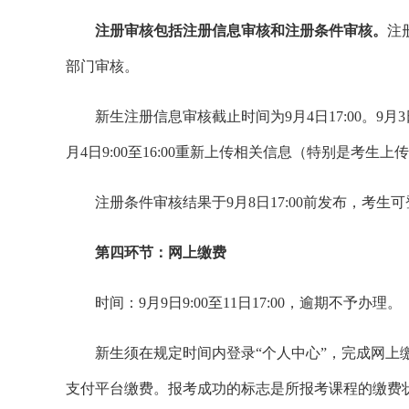
注册审核包括注册信息审核和注册条件审核。
注
部门审核。
新生注册信息审核截止时间为9月4日17:00。9月
月4日9:00至16:00重新上传相关信息（特别是考生上
注册条件审核结果于9月8日17:00前发布，考生
第四环节：网上缴费
时间：9月9日9:00至11日17:00，逾期不予办理。
新生须在规定时间内登录“个人中心”，完成网上
支付平台缴费。报考成功的标志是所报考课程的缴费状