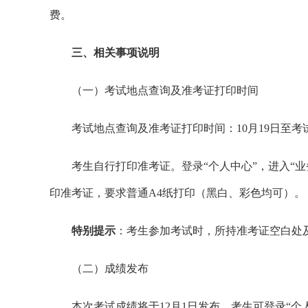
费。
三、相关事项说明
（一）考试地点查询及准考证打印时间
考试地点查询及准考证打印时间：10月19日至考
考生自行打印准考证。登录“个人中心”，进入“业务
印准考证，要求普通A4纸打印（黑白、彩色均可）。
特别提示
：考生参加考试时，所持准考证空白处
（二）成绩发布
本次考试成绩将于12月1日发布，考生可登录“个