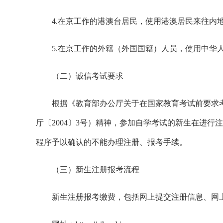
4.在京工作的港澳台居民，使用港澳居民来往内
5.在京工作的外籍（外国国籍）人员，使用中华
（二）诚信考试要求
根据《教育部办公厅关于在国家教育考试前要求
厅〔2004〕3号）精神，参加自学考试的新生在进
程序予以确认的不能办理注册、报考手续。
（三）新生注册报考流程
新生注册报考缴费，包括网上提交注册信息、网