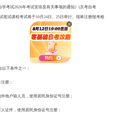
学考试2026年考试安排及有关事项的通知》(京考自考
学考试笔试课程考试将于10月24日、25日举行。现将注册报考相
合以下条件之一：
号注册；
的外地户籍人员，使用居民身份证号注册；
军人证件，使用居民身份证号注册；