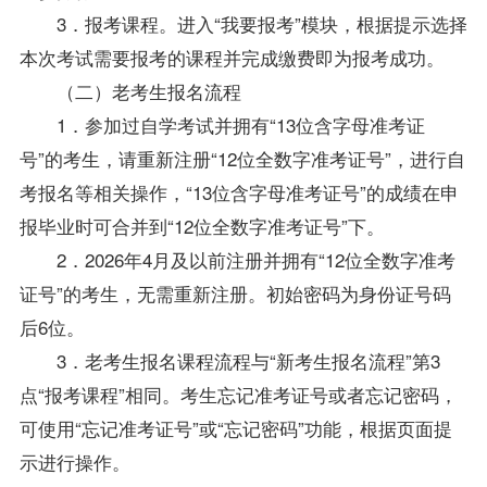
3．报考课程。进入“我要报考”模块，根据提示选择
本次考试需要报考的课程并完成缴费即为报考成功。
（二）老考生报名流程
1．参加过自学考试并拥有“13位含字母准考证
号”的考生，请重新注册“12位全数字准考证号”，进行自
考报名等相关操作，“13位含字母准考证号”的成绩在申
报毕业时可合并到“12位全数字准考证号”下。
2．2026年4月及以前注册并拥有“12位全数字准考
证号”的考生，无需重新注册。初始密码为身份证号码
后6位。
3．老考生报名课程流程与“新考生报名流程”第3
点“报考课程”相同。考生忘记准考证号或者忘记密码，
可使用“忘记准考证号”或“忘记密码”功能，根据页面提
示进行操作。