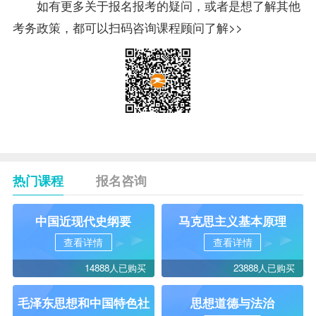
如有更多关于报名报考的疑问，或者是想了解其他
考务政策，都可以扫码咨询课程顾问了解>>
热门课程
报名咨询
中国近现代史纲要
马克思主义基本原理
查看详情
查看详情
14888人已购买
23888人已购买
毛泽东思想和中国特色社
思想道德与法治