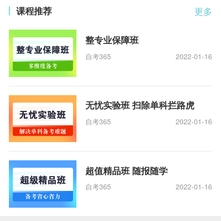
课程推荐
更多
整专业保障班
自考365
2022-01-16
无忧实验班 扫除单科拦路虎
自考365
2022-01-16
超值精品班 随报随学
自考365
2022-01-16