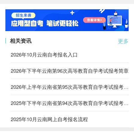
相关资讯
更多
2026年10月云南自考报名入口
2026年下半年云南第96次高等教育自学考试报考简章
2026年上半年云南省第95次高等教育自学考试报考简章
2025年下半年云南省第94次高等教育自学考试报考简章
2025年10月云南网上自考报名流程