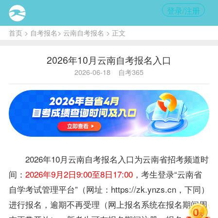
登录/注册
首页
>
自考报名
>
云南自考报名
> 正文
2026年10月云南自考报名入口
2026-06-18
自考365
2026年10月
云南自考
报名入口为云南省招考频道时
间：
2026年9月2日9:00至8日17:00
，考生登录“云南省
自学考试管理平台”（网址：https://zk.ynzs.cn，下同）
进行报名，逾期不再受理（网上报名系统在报名期间周