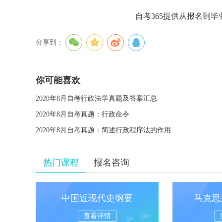
自考365提供从报名到
分享到：
你可能喜欢
2020年8月自考行政法学真题及答案汇总
2020年8月自考真题：行政命令
2020年8月自考真题：简述行政程序法的作用
热门课程
报名咨询
中国近现代史纲要
马克思
查看详情