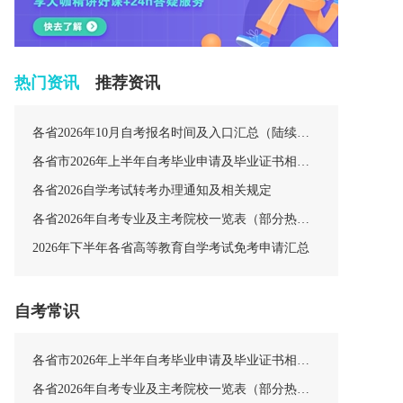
热门资讯
推荐资讯
各省2026年10月自考报名时间及入口汇总（陆续更新中）
各省市2026年上半年自考毕业申请及毕业证书相关安排汇总
各省2026自学考试转考办理通知及相关规定
各省2026年自考专业及主考院校一览表（部分热门专业）
2026年下半年各省高等教育自学考试免考申请汇总
自考常识
各省市2026年上半年自考毕业申请及毕业证书相关安排汇总
各省2026年自考专业及主考院校一览表（部分热门专业）