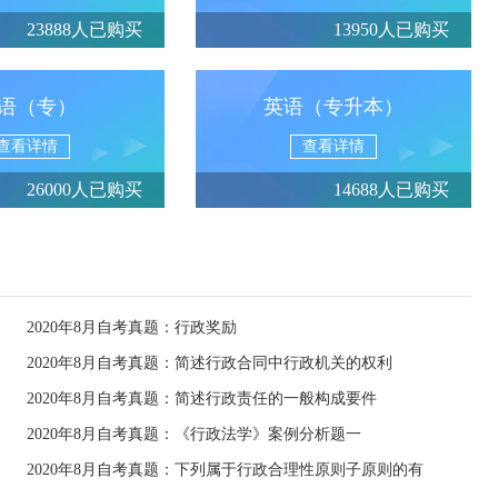
23888人已购买
13950人已购买
语（专）
英语（专升本）
查看详情
查看详情
26000人已购买
14688人已购买
2020年8月自考真题：行政奖励
2020年8月自考真题：简述行政合同中行政机关的权利
2020年8月自考真题：简述行政责任的一般构成要件
2020年8月自考真题：《行政法学》案例分析题一
2020年8月自考真题：下列属于行政合理性原则子原则的有