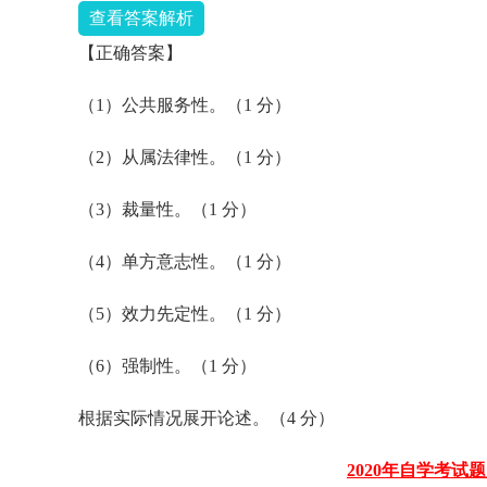
查看答案解析
【正确答案】
（1）公共服务性。（1 分）
（2）从属法律性。（1 分）
（3）裁量性。（1 分）
（4）单方意志性。（1 分）
（5）效力先定性。（1 分）
（6）强制性。（1 分）
根据实际情况展开论述。（4 分）
2020年自学考试