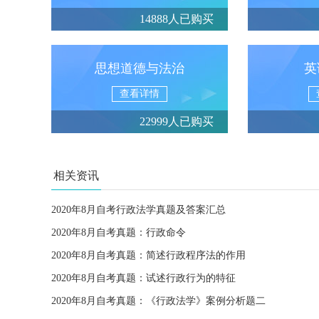
14888人已购买
思想道德与法治
英
查看详情
22999人已购买
相关资讯
2020年8月自考行政法学真题及答案汇总
2020年8月自考真题：行政命令
2020年8月自考真题：简述行政程序法的作用
2020年8月自考真题：试述行政行为的特征
2020年8月自考真题：《行政法学》案例分析题二