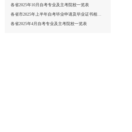
各省2025年10月自考专业及主考院校一览表
各省市2025年上半年自考毕业申请及毕业证书相关安排汇总
各省2025年4月自考专业及主考院校一览表