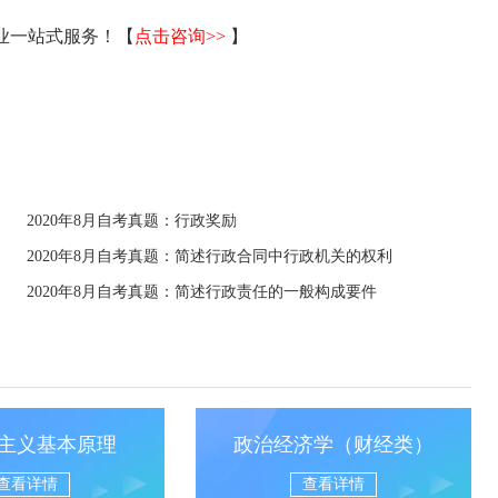
毕业一站式服务！【
点击咨询>>
】
2020年8月自考真题：行政奖励
2020年8月自考真题：简述行政合同中行政机关的权利
2020年8月自考真题：简述行政责任的一般构成要件
主义基本原理
政治经济学（财经类）
查看详情
查看详情