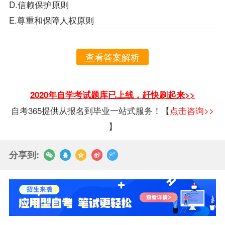
D.信赖保护原则
E.尊重和保障人权原则
查看答案解析
2020年自学考试题库已上线，赶快刷起来>>
自考365提供从报名到毕业一站式服务！【
点击咨询>>
】
分享到: