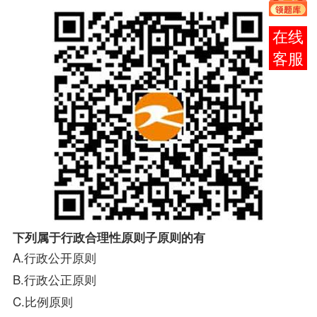
在线
客服
下列属于行政合理性原则子原则的有
A.行政公开原则
B.行政公正原则
C.比例原则