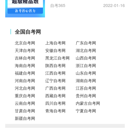
自考365
2022-01-16
全国自考网
北京自考网
上海自考网
广东自考网
天津自考网
安徽自考网
湖北自考网
吉林自考网
黑龙江自考网
山西自考网
海南自考网
陕西自考网
浙江自考网
福建自考网
江西自考网
山东自考网
河南自考网
辽宁自考网
湖南自考网
河北自考网
广西自考网
江苏自考网
重庆自考网
西藏自考网
贵州自考网
云南自考网
四川自考网
内蒙古自考网
甘肃自考网
青海自考网
宁夏自考网
新疆自考网