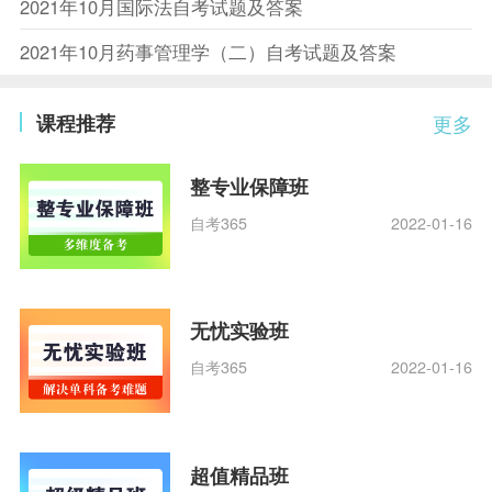
2021年10月国际法自考试题及答案
2021年10月药事管理学（二）自考试题及答案
课程推荐
更多
整专业保障班
自考365
2022-01-16
无忧实验班
自考365
2022-01-16
超值精品班