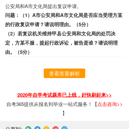
公安局和A市文化局提出复议申请。
问题：（1）A市公安局和A市文化局是否应当受理方某
的行政复议申请？请说明理由。（5分）
（2）若复议机关维持甲县公安局和文化局的处罚决
定，方某不服，提起行政诉讼，被告是谁？请说明理
由。（5分）
查看答案解析
2020年自学考试题库已上线，赶快刷起来>>
自考365提供从报名到毕业一站式服务！【
点击咨询>>
】