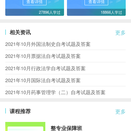
查看详情
查看详情
27896人学过
18866人学过
相关资讯
更多
2021年10月外国法制史自考试题及答案
2021年10月票据法自考试题及答案
2021年10月行政法学自考试题及答案
2021年10月国际法自考试题及答案
2021年10月药事管理学（二）自考试题及答案
课程推荐
更多
整专业保障班