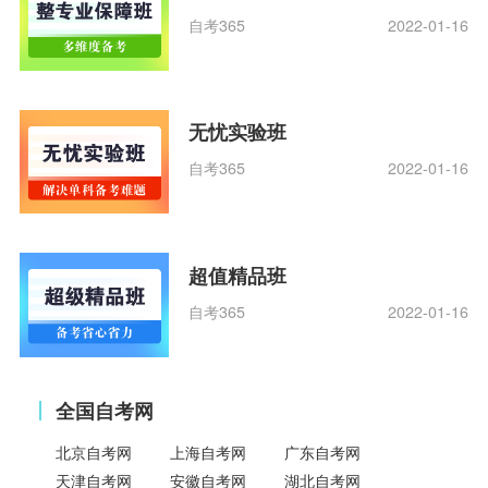
自考365
2022-01-16
无忧实验班
自考365
2022-01-16
超值精品班
自考365
2022-01-16
全国自考网
北京自考网
上海自考网
广东自考网
天津自考网
安徽自考网
湖北自考网