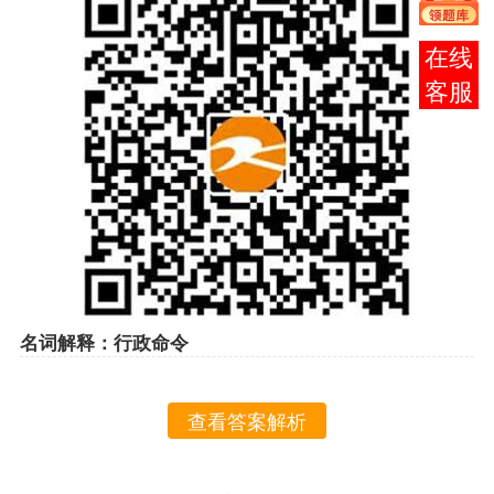
在线
客服
名词解释：行政命令
查看答案解析