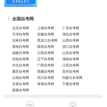
全国自考网
北京自考网
上海自考网
广东自考网
天津自考网
安徽自考网
湖北自考网
吉林自考网
黑龙江自考网
山西自考网
海南自考网
陕西自考网
浙江自考网
福建自考网
江西自考网
山东自考网
河南自考网
辽宁自考网
湖南自考网
河北自考网
广西自考网
江苏自考网
重庆自考网
西藏自考网
贵州自考网
云南自考网
四川自考网
内蒙古自考网
甘肃自考网
青海自考网
宁夏自考网
新疆自考网