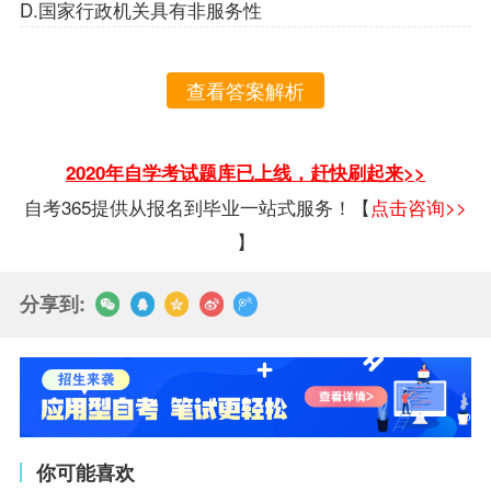
D.国家行政机关具有非服务性
查看答案解析
2020年自学考试题库已上线，赶快刷起来>>
自考365提供从报名到毕业一站式服务！【
点击咨询>>
】
分享到:
你可能喜欢