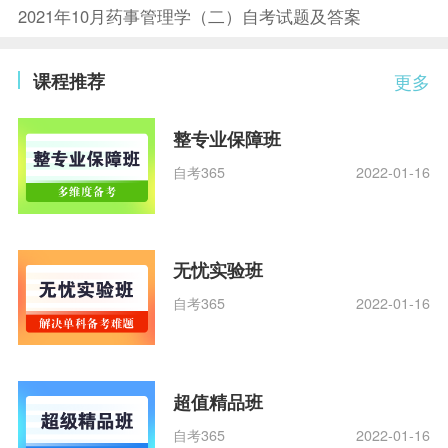
2021年10月药事管理学（二）自考试题及答案
课程推荐
更多
整专业保障班
自考365
2022-01-16
无忧实验班
自考365
2022-01-16
超值精品班
自考365
2022-01-16