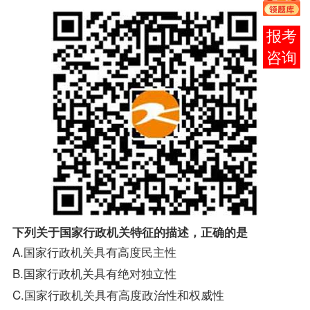
在线
客服
下列关于国家行政机关特征的描述，正确的是
A.国家行政机关具有高度民主性
B.国家行政机关具有绝对独立性
C.国家行政机关具有高度政治性和权威性