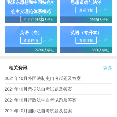
毛泽东思想和中国特色社
思想道德与法治
查看详情
会主义理论体系概论
查看详情
16523人学过
29956人学过
英语（专）
英语（专升本）
查看详情
查看详情
27896人学过
18866人学过
相关资讯
更多
2021年10月外国法制史自考试题及答案
2021年10月票据法自考试题及答案
2021年10月行政法学自考试题及答案
2021年10月国际法自考试题及答案