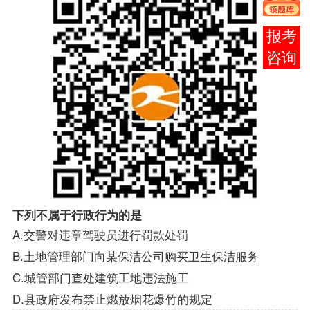
报考
咨询
下列不属于行政行为的是
A.交警对违章驾驶员进行罚款处罚
B.土地管理部门向某保洁公司购买卫生保洁服务
C.城管部门查处建筑工地违法施工
D.县政府发布禁止燃放烟花爆竹的规定