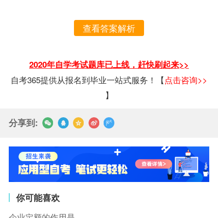
查看答案解析
2020年自学考试题库已上线，赶快刷起来>>
自考365提供从报名到毕业一站式服务！【
点击咨询>>
】
分享到:
你可能喜欢
企业定额的作用是