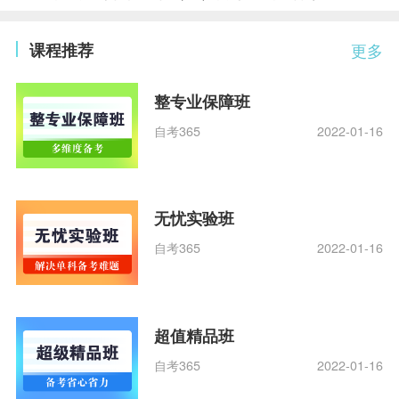
课程推荐
更多
整专业保障班
自考365
2022-01-16
无忧实验班
自考365
2022-01-16
超值精品班
自考365
2022-01-16