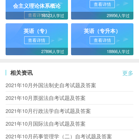
查看详情
会主义理论体系概论
查看详情
16523人学过
29956人学过
英语（专）
英语（专升本）
查看详情
查看详情
27896人学过
18866人学过
相关资讯
更多
2021年10月外国法制史自考试题及答案
2021年10月票据法自考试题及答案
2021年10月行政法学自考试题及答案
2021年10月国际法自考试题及答案
2021年10月药事管理学（二）自考试题及答案