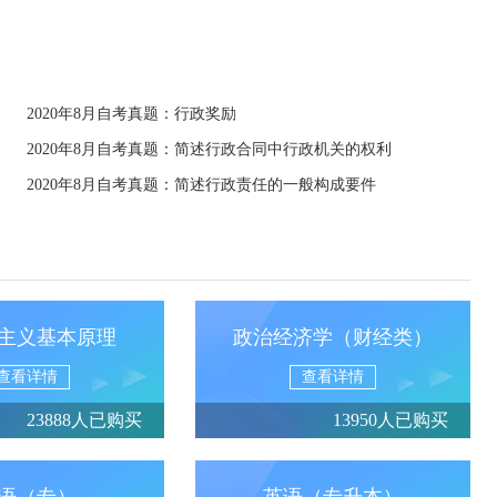
2020年8月自考真题：行政奖励
2020年8月自考真题：简述行政合同中行政机关的权利
2020年8月自考真题：简述行政责任的一般构成要件
主义基本原理
政治经济学（财经类）
查看详情
查看详情
23888人已购买
13950人已购买