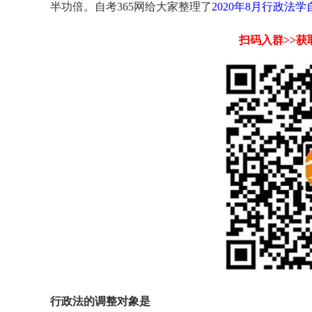
半功倍。自考365网给大家整理了
2020年8月行政法
扫码入群>>
行政法的调整对象是