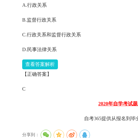
A.行政关系
B.监督行政关系
C.行政关系和监督行政关系
D.民事法律关系
查看答案解析
【正确答案】
C
2020年自学考试
自考365提供从报名到
分享到：