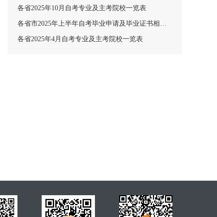
各省2025年10月自考专业及主考院校一览表
各省市2025年上半年自考毕业申请及毕业证书相关安排汇总
各省2025年4月自考专业及主考院校一览表