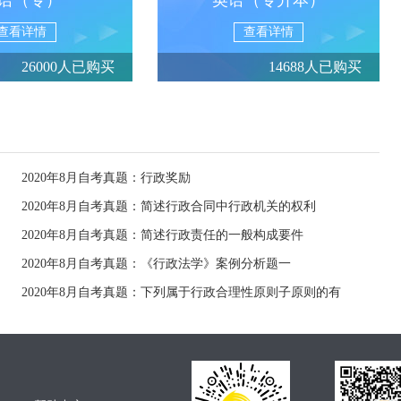
语（专）
英语（专升本）
查看详情
查看详情
26000人已购买
14688人已购买
2020年8月自考真题：行政奖励
2020年8月自考真题：简述行政合同中行政机关的权利
2020年8月自考真题：简述行政责任的一般构成要件
2020年8月自考真题：《行政法学》案例分析题一
2020年8月自考真题：下列属于行政合理性原则子原则的有