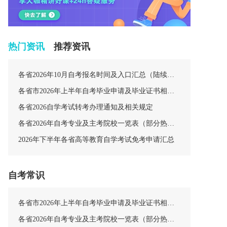
热门资讯
推荐资讯
各省2026年10月自考报名时间及入口汇总（陆续更新中）
各省市2026年上半年自考毕业申请及毕业证书相关安排汇总
各省2026自学考试转考办理通知及相关规定
各省2026年自考专业及主考院校一览表（部分热门专业）
2026年下半年各省高等教育自学考试免考申请汇总
自考常识
各省市2026年上半年自考毕业申请及毕业证书相关安排汇总
各省2026年自考专业及主考院校一览表（部分热门专业）