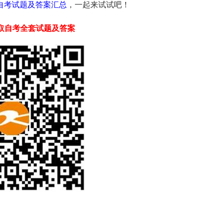
学自考试题及答案汇总
，一起来试试吧！
获取自考全套试题及答案