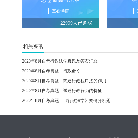
思想道德与法治
英
查看详情
22999人已购买
相关资讯
2020年8月自考行政法学真题及答案汇总
2020年8月自考真题：行政命令
2020年8月自考真题：简述行政程序法的作用
2020年8月自考真题：试述行政行为的特征
2020年8月自考真题：《行政法学》案例分析题二