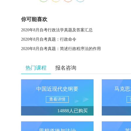
你可能喜欢
2020年8月自考行政法学真题及答案汇总
2020年8月自考真题：行政命令
2020年8月自考真题：简述行政程序法的作用
热门课程
报名咨询
中国近现代史纲要
马克思
查看详情
14888人已购买