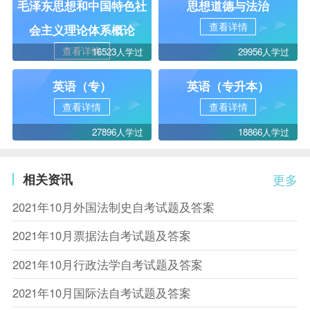
毛泽东思想和中国特色社
思想道德与法治
查看详情
会主义理论体系概论
查看详情
16523人学过
29956人学过
英语（专）
英语（专升本）
查看详情
查看详情
27896人学过
18866人学过
相关资讯
更多
2021年10月外国法制史自考试题及答案
2021年10月票据法自考试题及答案
2021年10月行政法学自考试题及答案
2021年10月国际法自考试题及答案