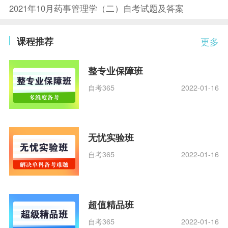
2021年10月药事管理学（二）自考试题及答案
课程推荐
更多
整专业保障班
自考365
2022-01-16
无忧实验班
自考365
2022-01-16
超值精品班
自考365
2022-01-16