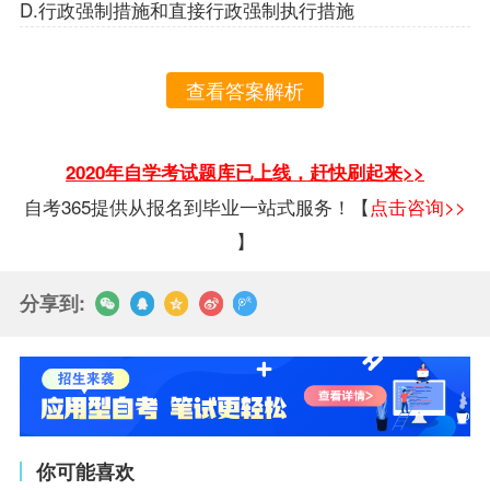
D.行政强制措施和直接行政强制执行措施
查看答案解析
2020年自学考试题库已上线，赶快刷起来>>
自考365提供从报名到毕业一站式服务！【
点击咨询>>
】
分享到:
你可能喜欢