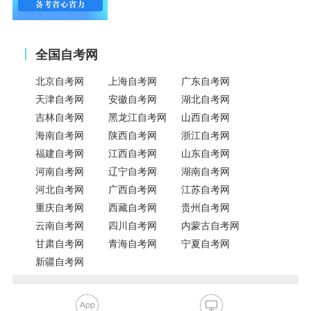
全国自考网
北京自考网
上海自考网
广东自考网
天津自考网
安徽自考网
湖北自考网
吉林自考网
黑龙江自考网
山西自考网
海南自考网
陕西自考网
浙江自考网
福建自考网
江西自考网
山东自考网
河南自考网
辽宁自考网
湖南自考网
河北自考网
广西自考网
江苏自考网
重庆自考网
西藏自考网
贵州自考网
云南自考网
四川自考网
内蒙古自考网
甘肃自考网
青海自考网
宁夏自考网
新疆自考网