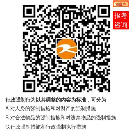
报考
咨询
行政强制行为以其调整的内容为标准，可分为
A.对人身的强制措施和对财产的强制措施
B.对合法物品的强制措施和对违禁物品的强制措施
C.行政强制措施和行政强制执行措施