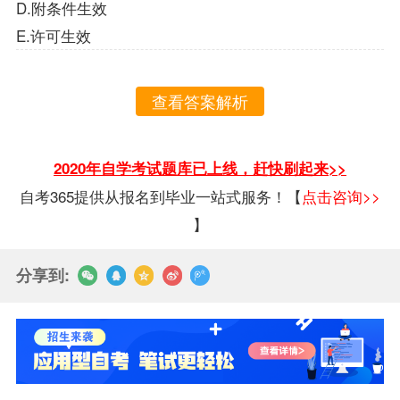
D.附条件生效
E.许可生效
查看答案解析
2020年自学考试题库已上线，赶快刷起来>>
自考365提供从报名到毕业一站式服务！【
点击咨询>>
】
分享到: