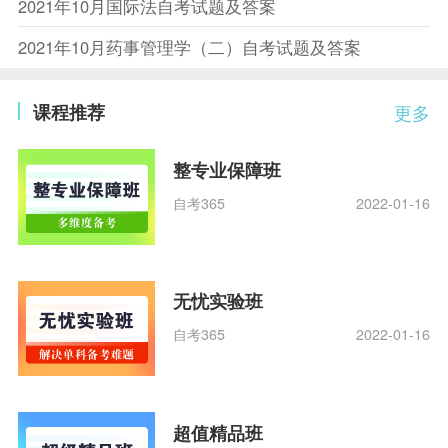
2021年10月国际法自考试题及答案
2021年10月药事管理学（二）自考试题及答案
课程推荐
更多
整专业保障班
自考365
2022-01-16
无忧实验班
自考365
2022-01-16
超值精品班