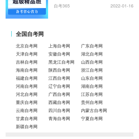
自考365
2022-01-16
全国自考网
北京自考网
上海自考网
广东自考网
天津自考网
安徽自考网
湖北自考网
吉林自考网
黑龙江自考网
山西自考网
海南自考网
陕西自考网
浙江自考网
福建自考网
江西自考网
山东自考网
河南自考网
辽宁自考网
湖南自考网
河北自考网
广西自考网
江苏自考网
重庆自考网
西藏自考网
贵州自考网
云南自考网
四川自考网
内蒙古自考网
甘肃自考网
青海自考网
宁夏自考网
新疆自考网