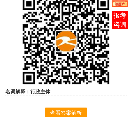
在线
客服
名词解释：行政主体
查看答案解析