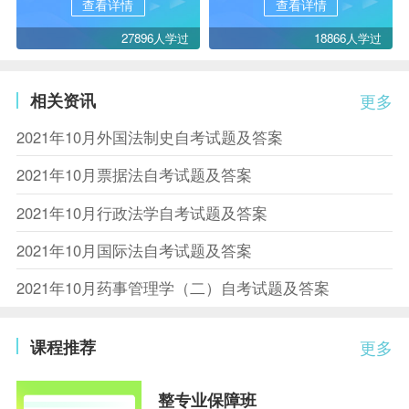
查看详情
查看详情
27896人学过
18866人学过
相关资讯
更多
2021年10月外国法制史自考试题及答案
2021年10月票据法自考试题及答案
2021年10月行政法学自考试题及答案
2021年10月国际法自考试题及答案
2021年10月药事管理学（二）自考试题及答案
课程推荐
更多
整专业保障班