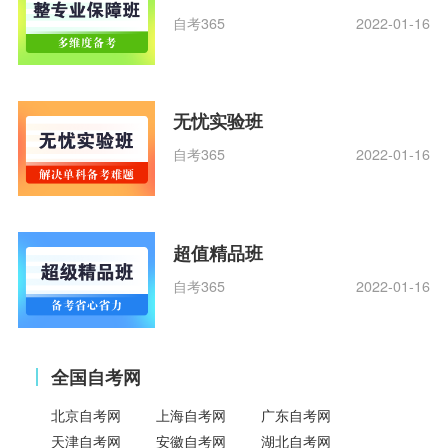
自考365
2022-01-16
无忧实验班
自考365
2022-01-16
超值精品班
自考365
2022-01-16
全国自考网
北京自考网
上海自考网
广东自考网
天津自考网
安徽自考网
湖北自考网