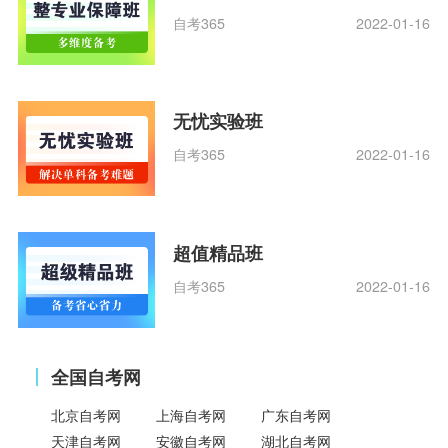
自考365
2022-01-16
无忧实验班
自考365
2022-01-16
超值精品班
自考365
2022-01-16
全国自考网
北京自考网
上海自考网
广东自考网
天津自考网
安徽自考网
湖北自考网