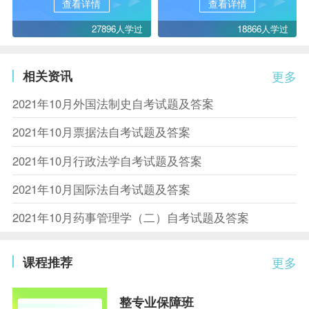
查看详情
查看详情
27896人学过
18866人学过
相关资讯
更多
2021年10月外国法制史自考试题及答案
2021年10月票据法自考试题及答案
2021年10月行政法学自考试题及答案
2021年10月国际法自考试题及答案
2021年10月药事管理学（二）自考试题及答案
课程推荐
更多
整专业保障班