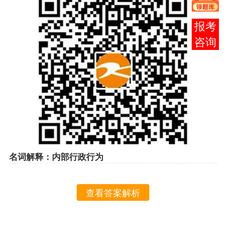
在线
客服
名词解释：内部行政行为
查看答案解析