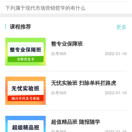
下列属于现代市场营销哲学的有什么
课程推荐
更多
整专业保障班
自考365
2022-01-16
无忧实验班 扫除单科拦路虎
自考365
2022-01-16
超值精品班 随报随学
自考365
2022-01-16