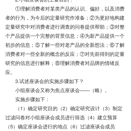
①理解消费者对某类产品的认识、偏好，以及消费
者的行为，为今后的定量研究作准备；②为更好地构建
定量研究中对消费者进行调查的问卷提供帮助；③对整
个产品提供一个完整的背景信息；④为新产品提供一个
初步的信息；⑤了解一些对老产品的全新想法；⑥了解
消费者对一些全新的概念的反应；⑦对先前得到的定量
研究的信息进行解释；⑧理解消费者对品牌的情绪反
应。
3.试述座谈会的实施步骤如下？
小组座谈会又称为焦点座谈会——（略）。
实施步骤如下：
（1）确定研究目的（2）确定研究设计（3）制定
过滤问卷对小组座谈会成员进行筛选（4）建立预算
（5）确定座谈会进行的地点（6）过滤座谈会成员