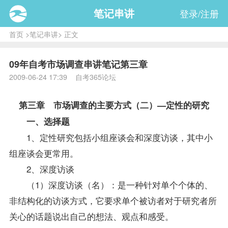
笔记串讲
登录/注册
首页
>
笔记串讲
> 正文
09年自考市场调查串讲笔记第三章
2009-06-24 17:39 自考365论坛
第三章 市场调查的主要方式（二）—定性的研究
一、选择题
1、定性研究包括小组座谈会和深度访谈，其中小
组座谈会更常用。
2、深度访谈
（1）深度访谈（名）：是一种针对单个个体的、
非结构化的访谈方式，它要求单个被访者对于研究者所
关心的话题说出自己的想法、观点和感受。