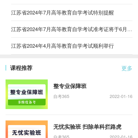
江苏省2024年7月高等教育自学考试特别提醒
江苏省2024年7月高等教育自学考试准考证将于6月27日开放打印
江苏省2024年4月高等教育自学考试顺利举行
课程推荐
更多
整专业保障班
自考365
2022-01-16
无忧实验班 扫除单科拦路虎
自考365
2022-01-16