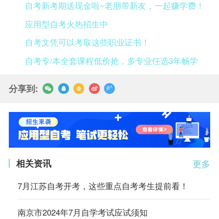
自考新考期送现金啦~老朋带新友，一起赚学费！
应用型自考火热招生中
自考文凭可以考取这些职业证书！
自考专/本全套课程低价抢，多专业任选3年畅学
分享到:
相关资讯
更多
7月江苏自考开考，这些重点自考考生提前看！
南京市2024年7月自学考试应试须知