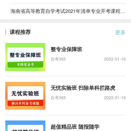
海南省高等教育自学考试2021年清单专业开考课程参考教材目录
课程推荐
更多
整专业保障班
自考365
2022-01-16
无忧实验班 扫除单科拦路虎
自考365
2022-01-16
超值精品班 随报随学