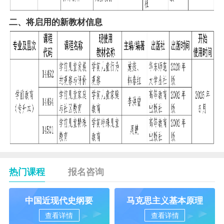
二、将启用的新
教材
信息
热门课程
报名咨询
中国近现代史纲要
马克思主义基本原理
查看详情
查看详情