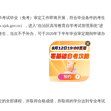
自学考试毕业（免考）审定工作即将开展，符合毕业条件的考生
.xjzk.gov.cn），进入“自治区高等教育自学考试管理系统”进
生，当次不予补办，可于2026年下半年毕业审定期间申请办
定的全部课程，并取得合格成绩，所取得的学分达到专业考试