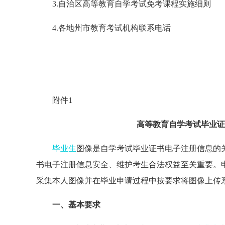
3.自治区高等教育自学考试免考课程实施细则
4.各地州市教育考试机构联系电话
附件1
高等教育自学考试毕业证
毕业生
图像是自学考试毕业证书电子注册信息的
书电子注册信息安全、维护考生合法权益至关重要。
采集本人图像并在毕业申请过程中按要求将图像上传
一、基本要求