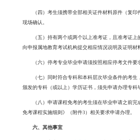
（四）考生须携带全部相关证件材料原件（复印
现场确认。
（五）持有两个或两个以上准考证，且准考证上
向申报属地教育考试机构提交相应情况说明及证明材
（六）停考专业毕业申请须按照相应停考文件要
（七）同时符合专科和本科层次毕业条件的考生
颁发的专科（或以上）学历证书，须先申请办理专科
（八）申请课程免考的考生须在毕业申请之前完
免考课程实施细则》（附件3）相关要求申请办理。
六、其他事宜