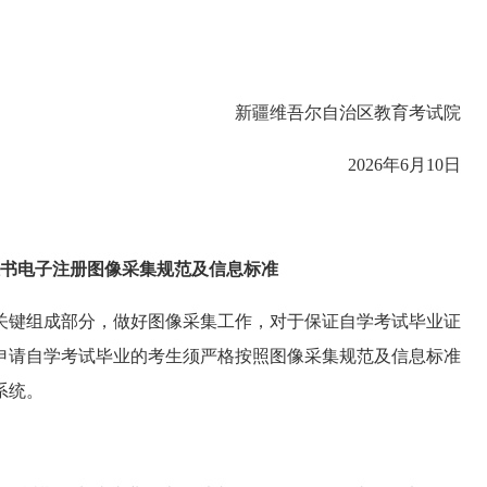
新疆维吾尔自治区教育考试院
2026年6月10日
书电子注册
图像采集规范及信息标准
关键组成部分，做好图像采集工作，对于保证自学考试毕业证
申请自学考试毕业的考生须严格按照图像采集规范及信息标准
系统。