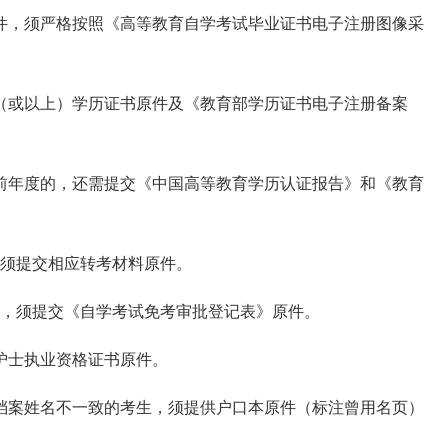
件，须严格按照《高等教育自学考试毕业证书电子注册图像采
（或以上）学历证书原件及《教育部学历证书电子注册备案
之前年度的，还需提交《中国高等教育学历认证报告》和《教育
，须提交相应转考材料原件。
考生，须提交《自学考试免考审批登记表》原件。
护士执业资格证书原件。
档案姓名不一致的考生，须提供户口本原件（标注曾用名页）