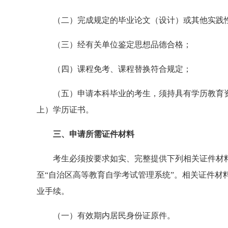
（二）完成规定的毕业论文（设计）或其他实践
（三）经有关单位鉴定思想品德合格；
（四）课程免考、课程替换符合规定；
（五）申请本科毕业的考生，须持具有学历教育
上）学历证书。
三、申请所需证件材料
考生必须按要求如实、完整提供下列相关证件材
至“自治区高等教育自学考试管理系统”。相关证件材
业手续。
（一）有效期内居民身份证原件。