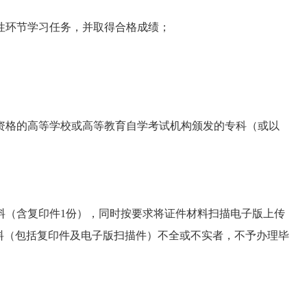
性环节学习任务，并取得合格成绩；
资格的高等学校或高等教育自学考试机构颁发的专科（或以
料（含复印件1份），同时按要求将证件材料扫描电子版上传
料（包括复印件及电子版扫描件）不全或不实者，不予办理毕