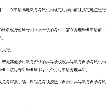
件），在申请属地教育考试机构规定时间内前往指定地点进行
的姓名或身份证号相互不一致的考生，需在办理毕业申请前，
料。
求执行。
，若无其他学历教育资格的高等学校或高等教育自学考试机构
毕业，获得专科毕业证书后六个月可申请办理本科。
成免考审批手续，课程免考须按照《自治区高等教育自学考试