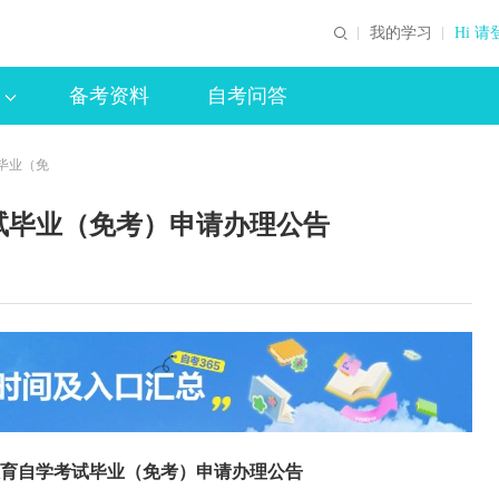
我的学习
Hi 请
备考资料
自考问答
试毕业（免
考试毕业（免考）申请办理公告
等教育自学考试毕业（免考）申请办理公告