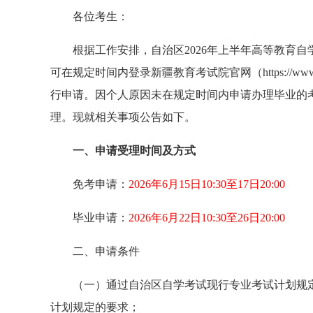
各位考生：
根据工作安排，自治区2026年上半年高等教育
可在规定时间内登录新疆教育考试院官网（https://www
行申请。因个人原因未在规定时间内申请办理毕业的考
理。现就相关事项公告如下。
一、申请受理时间及方式
免考申请：
2026年6月15日10:30至17日20:00
毕业申请：
2026年6月22日10:30至26日20:00
二、申请条件
（一）通过自治区自学考试现行专业考试计划规
计划规定的要求；