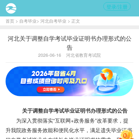
登录/注册
首页
>
自考毕业
>
河北自考毕业
> 正文
河北关于调整自学考试毕业证明书办理形式的公
告
2026-06-16
河北省教育考试院
关于调整自学考试毕业证明书办理形式的公告
为深入贯彻落实“互联网+政务服务”改革要求，提
升我院政务服务效能和便民化水平，满足遗失毕业证书