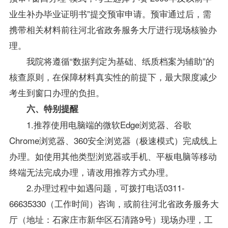
业生
补办毕业证明书”提交预审申请。预审通过后，需
携带相关材料前往河北省政务服务大厅进行现场核验办
理。
我院将遵循“数据判定为基础、纸质档案为辅助”的
核查原则，在保障材料真实性的前提下，最大限度减少
考生到窗口办理的负担。
六、特别提醒
1.推荐使用电脑端的微软Edge浏览器、谷歌
Chrome浏览器、360安全浏览器（极速模式）完成线上
办理。如使用其他类型浏览器或手机、平板电脑等移动
终端无法完成办理，请改用推荐方式办理。
2.办理过程中如遇问题，可拨打电话0311-
66635330（工作时间）咨询，或前往河北省政务服务大
厅（地址：石家庄市新华区石清路9号）现场办理，工