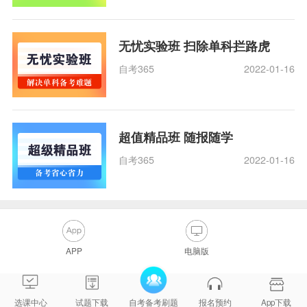
无忧实验班 扫除单科拦路虎
自考365
2022-01-16
超值精品班 随报随学
自考365
2022-01-16
APP
电脑版
选课中心
试题下载
自考备考刷题
报名预约
App下载