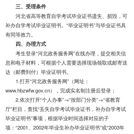
三、受理条件
河北省高等教育自学考试毕业证书遗失、损毁，可
补办自学考试毕业证明书。“毕业证明书”与毕业证书具
有同等效力。
四、办理方式
考生登录“河北政务服务网”在线办理，提交相关信
息和电子材料，可根据个人需要选择现场领取或邮寄送
达（邮费到付）毕业证明书。
1.打开“河北政务服务网”（网址：
www.hbzwfw.gov.cn），完成实名制注册后登录；
2.依次打开“个人办事”→“按部门分类”→“省教育
厅”栏目，查找“丢失自学考试毕业证书，补办自学考试
毕业证明书”事项，根据毕业时间选择对应的子
项：“2001、2002年
毕业生
补办毕业证明书”或“2003年