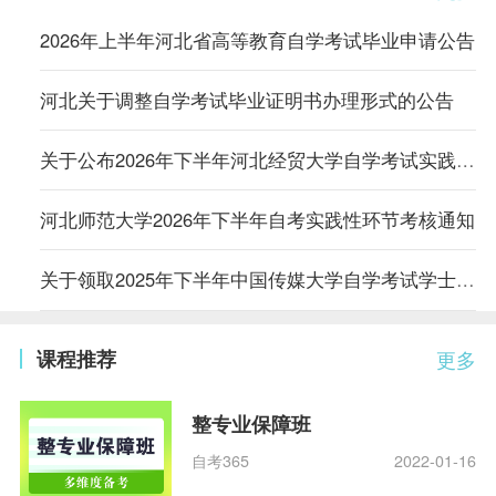
2026年上半年河北省高等教育自学考试毕业申请公告
河北关于调整自学考试毕业证明书办理形式的公告
关于公布2026年下半年河北经贸大学自学考试实践性环节考核工作安排的通知
河北师范大学2026年下半年自考实践性环节考核通知
关于领取2025年下半年中国传媒大学自学考试学士学位证书的通知
课程推荐
更多
整专业保障班
自考365
2022-01-16