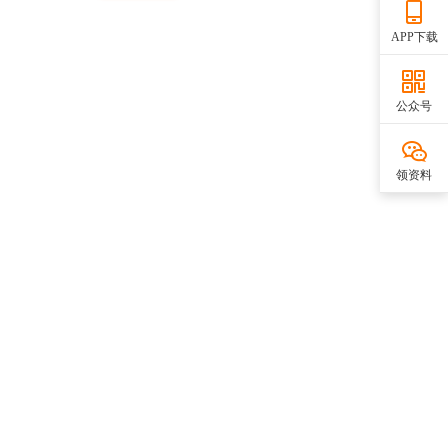
APP下载
公众号
领资料