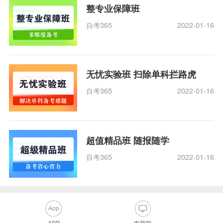
整专业保障班
自考365
2022-01-16
无忧实验班 扫除单科拦路虎
自考365
2022-01-16
超值精品班 随报随学
自考365
2022-01-16
APP
电脑版