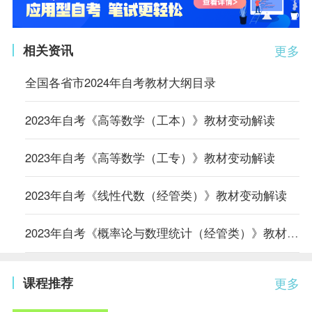
相关资讯
更多
全国各省市2024年自考教材大纲目录
2023年自考《高等数学（工本）》教材变动解读
2023年自考《高等数学（工专）》教材变动解读
2023年自考《线性代数（经管类）》教材变动解读
2023年自考《概率论与数理统计（经管类）》教材变动解读
课程推荐
更多